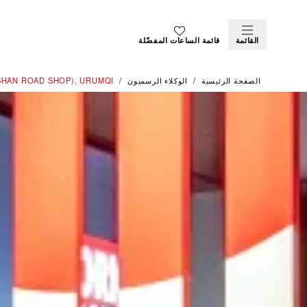
القائمة
قائمة الساعات المفضّلة
الصفحة الرئيسية
الوكلاء الرسميون
SHAN ROAD SHOP), URUMQI‬