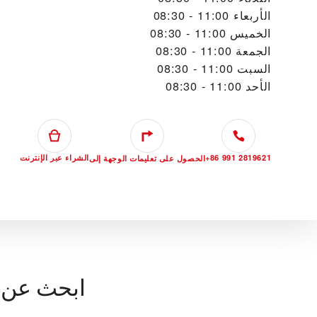
الأربعاء
11:00 - 08:30
الخميس
11:00 - 08:30
الجمعة
11:00 - 08:30
السبت
11:00 - 08:30
الأحد
11:00 - 08:30
+86 991 2819621
الشراء عبر الإنترنت
الحصول على تعليمات الوجهة إلى
ابحث عن 