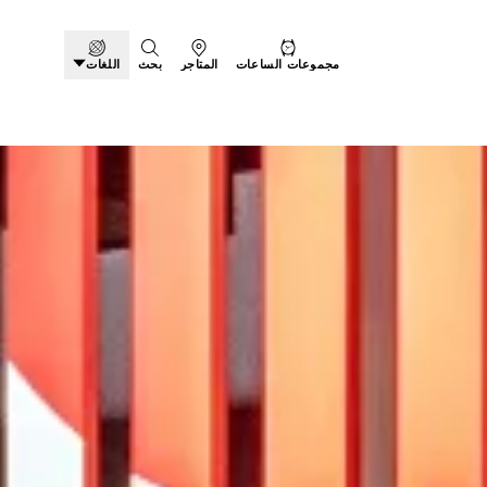
مجموعات الساعات
المتاجر
بحث
اللغات