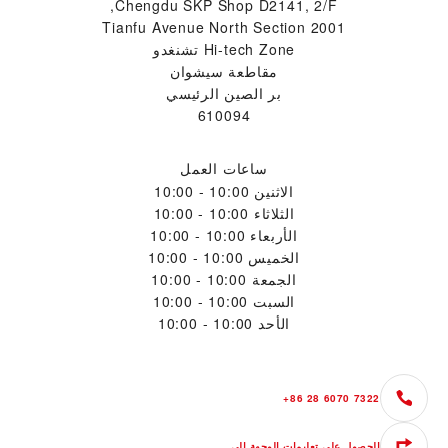
Chengdu SKP Shop D2141, 2/F,
2001 Tianfu Avenue North Section
Hi-tech Zone تشنغدو
مقاطعة سيشوان
بر الصين الرئيسي
610094
ساعات العمل
الاثنين
10:00 - 10:00
الثلاثاء
10:00 - 10:00
الأربعاء
10:00 - 10:00
الخميس
10:00 - 10:00
الجمعة
10:00 - 10:00
السبت
10:00 - 10:00
الأحد
10:00 - 10:00
+86 28 6070 7322
الحصول على تعليمات الوجهة إلى