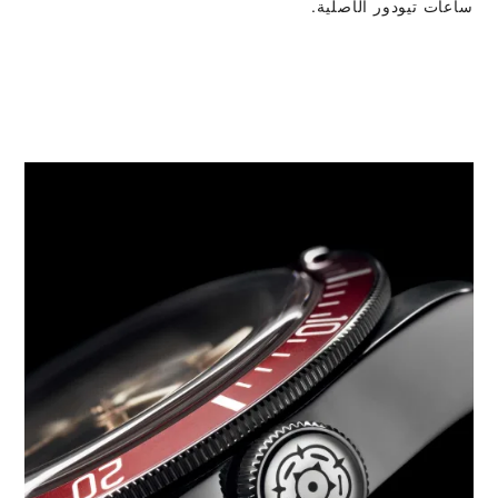
ساعات تيودور الأصلية.