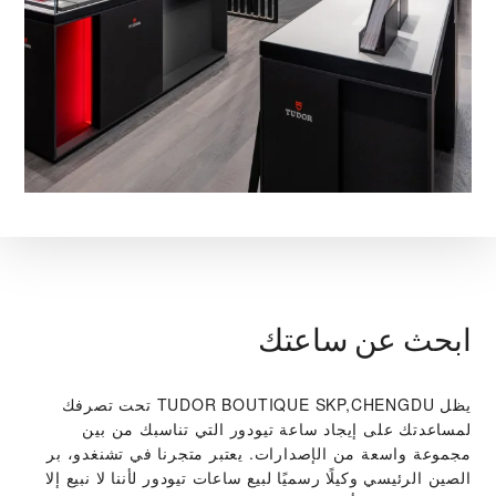
ابحث عن ساعتك
يظل ‭TUDOR BOUTIQUE SKP,CHENGDU‬ تحت تصرفك
لمساعدتك على إيجاد ساعة تيودور التي تناسبك من بين
مجموعة واسعة من الإصدارات. يعتبر متجرنا في تشنغدو، بر
الصين الرئيسي وكيلًا رسميًا لبيع ساعات تيودور لأننا لا نبيع إلا