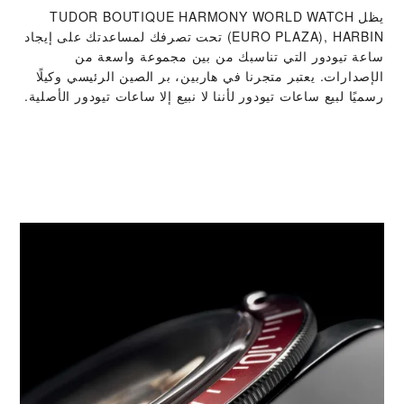
يظل ‭TUDOR BOUTIQUE HARMONY WORLD WATCH
(EURO PLAZA), HARBIN‬ تحت تصرفك لمساعدتك على إيجاد
ساعة تيودور التي تناسبك من بين مجموعة واسعة من
الإصدارات. يعتبر متجرنا في هاربين، بر الصين الرئيسي وكيلًا
رسميًا لبيع ساعات تيودور لأننا لا نبيع إلا ساعات تيودور الأصلية.