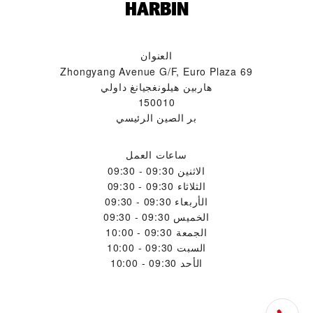
HARBIN‬
العنوان
69 Zhongyang Avenue G/F, Euro Plaza
هاربين هيلونغجيانغ داولي
150010
بر الصين الرئيسي
ساعات العمل
الاثنين
09:30 - 09:30
الثلاثاء
09:30 - 09:30
الأربعاء
09:30 - 09:30
الخميس
09:30 - 09:30
الجمعة
09:30 - 10:00
السبت
09:30 - 10:00
الأحد
09:30 - 10:00