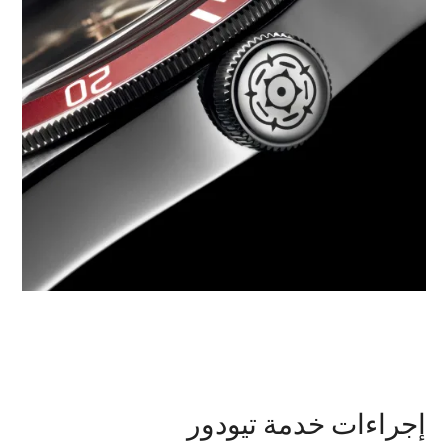
إجراءات خدمة تيودور