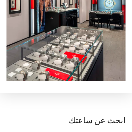
ابحث عن ساعتك