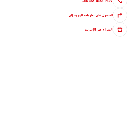
+86 451 8456 7877
الحصول على تعليمات الوجهة إلى
الشراء عبر الإنترنت