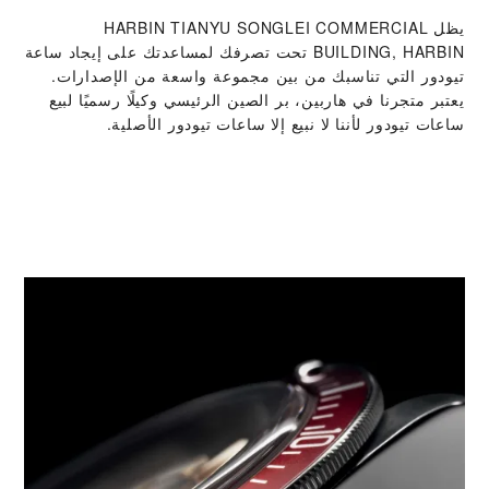
يظل ‭HARBIN TIANYU SONGLEI COMMERCIAL
BUILDING, HARBIN‬ تحت تصرفك لمساعدتك على إيجاد ساعة
تيودور التي تناسبك من بين مجموعة واسعة من الإصدارات.
يعتبر متجرنا في هاربين، بر الصين الرئيسي وكيلًا رسميًا لبيع
ساعات تيودور لأننا لا نبيع إلا ساعات تيودور الأصلية.