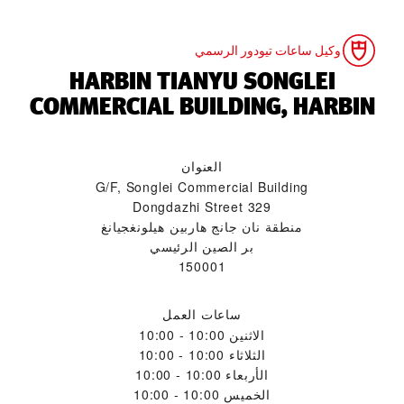
وكيل ساعات تيودور الرسمي
‭HARBIN TIANYU SONGLEI
COMMERCIAL BUILDING, HARBIN‬
العنوان
G/F, Songlei Commercial Building
329 Dongdazhi Street
منطقة نان جانج هاربين هيلونغجيانغ
بر الصين الرئيسي
150001
ساعات العمل
الاثنين
10:00 - 10:00
الثلاثاء
10:00 - 10:00
الأربعاء
10:00 - 10:00
الخميس
10:00 - 10:00