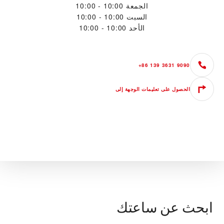
الجمعة
10:00 - 10:00
السبت
10:00 - 10:00
الأحد
10:00 - 10:00
+86 139 3631 9090
الحصول على تعليمات الوجهة إلى
ابحث عن ساعتك