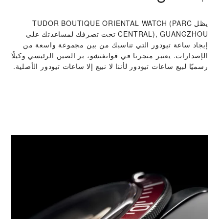
يظل ‭TUDOR BOUTIQUE ORIENTAL WATCH (PARC
CENTRAL), GUANGZHOU‬ تحت تصرفك لمساعدتك على
إيجاد ساعة تيودور التي تناسبك من بين مجموعة واسعة من
الإصدارات. يعتبر متجرنا في قوانغتشو، بر الصين الرئيسي وكيلًا
رسميًا لبيع ساعات تيودور لأننا لا نبيع إلا ساعات تيودور الأصلية.