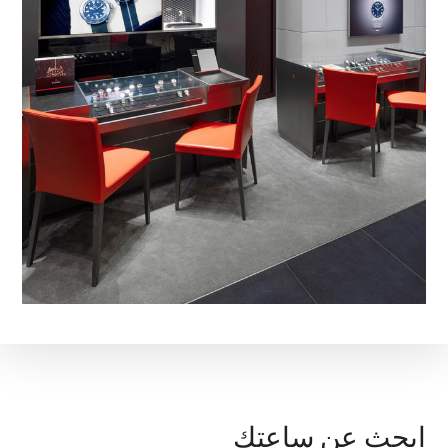
ابحث عن ساعتك