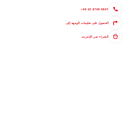
+86 20 8709 6607
الحصول على تعليمات الوجهة إلى
الشراء عبر الإنترنت