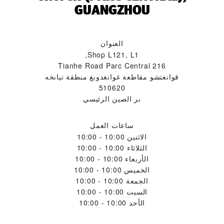
GUANGZHOU‬
العنوان
Shop L121, L1,
216 Tianhe Road Parc Central
قوانغتشو مقاطعة غوانغدونغ منطقة تيانخه
510620
بر الصين الرئيسي
ساعات العمل
الاثنين
10:00 - 10:00
الثلاثاء
10:00 - 10:00
الأربعاء
10:00 - 10:00
الخميس
10:00 - 10:00
الجمعة
10:00 - 10:00
السبت
10:00 - 10:00
الأحد
10:00 - 10:00