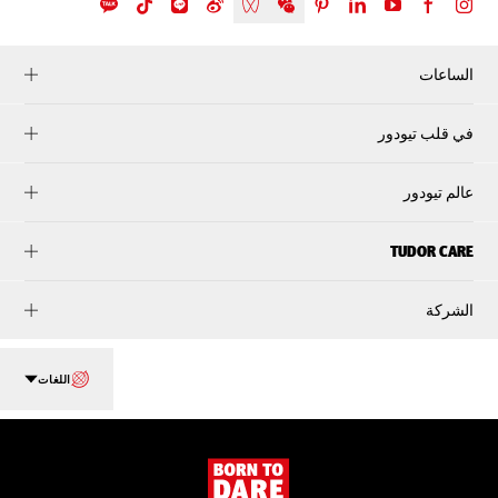
الساعات
في قلب تيودور
عالم تيودور
TUDOR CARE
الشركة
اللغات