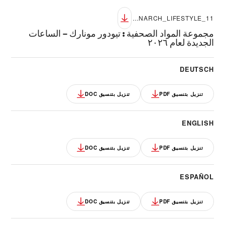
TUDOR_NP26_MONARCH_LIFESTYLE_11
مجموعة المواد الصحفية
:
تيودور مونارك – الساعات
الجديدة لعام ٢٠٢٦
DEUTSCH
تنزيل بتنسيق PDF
تنزيل بتنسيق DOC
ENGLISH
تنزيل بتنسيق PDF
تنزيل بتنسيق DOC
ESPAÑOL
تنزيل بتنسيق PDF
تنزيل بتنسيق DOC