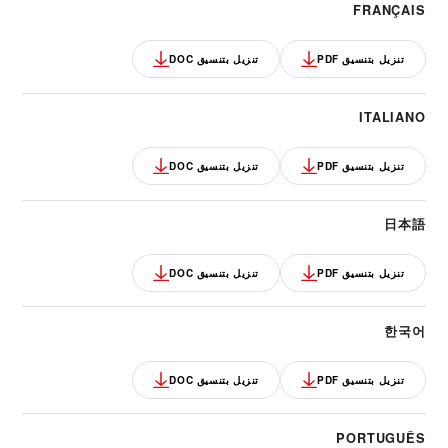
FRANÇAIS
تنزيل بتنسيق PDF
تنزيل بتنسيق DOC
ITALIANO
تنزيل بتنسيق PDF
تنزيل بتنسيق DOC
日本語
تنزيل بتنسيق PDF
تنزيل بتنسيق DOC
한국어
تنزيل بتنسيق PDF
تنزيل بتنسيق DOC
PORTUGUÊS