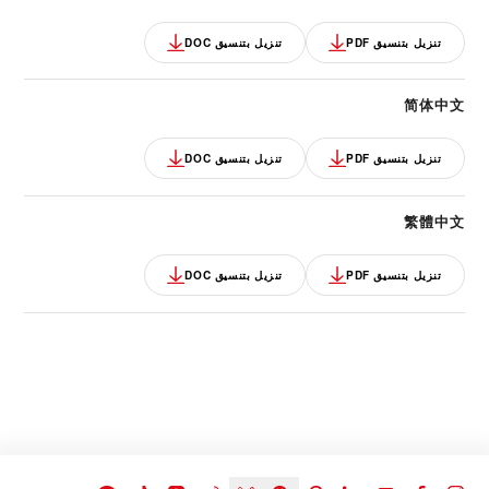
تنزيل بتنسيق PDF
تنزيل بتنسيق DOC
简体中文
تنزيل بتنسيق PDF
تنزيل بتنسيق DOC
繁體中文
تنزيل بتنسيق PDF
تنزيل بتنسيق DOC