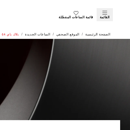
القائمة
قائمة الساعات المفضّلة
الصفحة الرئيسية
الموقع الصحفي
الساعات الجديدة
بلاك باي ٥٨