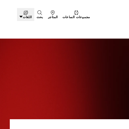
مجموعات الساعات
المتاجر
بحث
اللغات
ات الجديدة - بلاك باي 