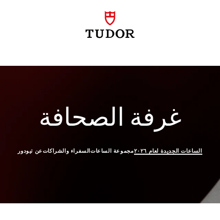
الساع
غرفة الصحافة
الساعات الجديدة لعام ٢٠٢٦
مجموعة الساعات
السفراء والشراكات
عن تيودور