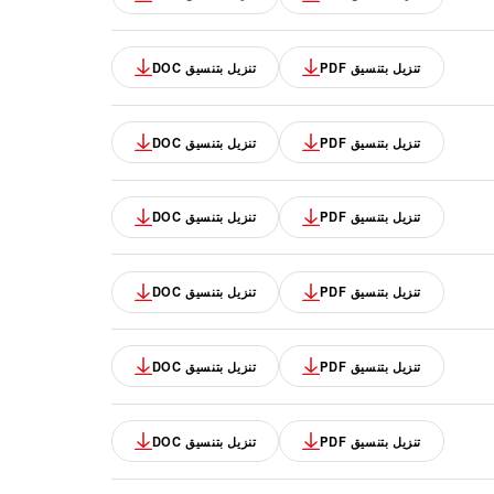
تنزيل بتنسيق PDF
تنزيل بتنسيق DOC
تنزيل بتنسيق PDF
تنزيل بتنسيق DOC
تنزيل بتنسيق PDF
تنزيل بتنسيق DOC
تنزيل بتنسيق PDF
تنزيل بتنسيق DOC
تنزيل بتنسيق PDF
تنزيل بتنسيق DOC
تنزيل بتنسيق PDF
تنزيل بتنسيق DOC