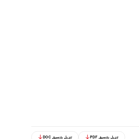
تنزيل بتنسيق PDF
تنزيل بتنسيق DOC