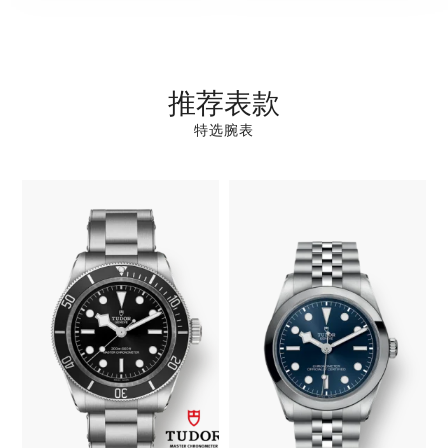
推荐表款
特选腕表