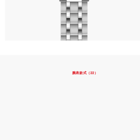
腕表款式（22）