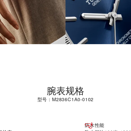
腕表规格
型号：M2836C1A0-0102
防水性能