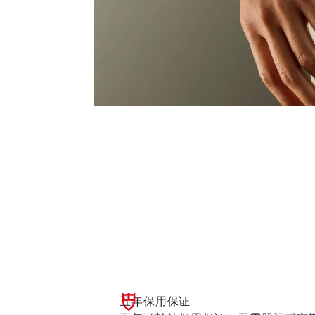
五年保用保证