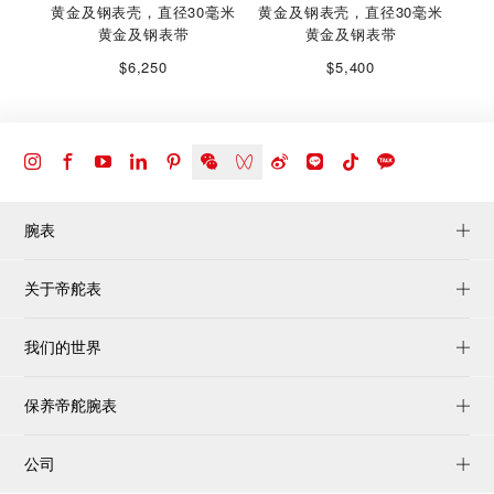
黄金及钢表壳，直径30毫米
黄金及钢表壳，直径30毫米
黄金及钢表带
黄金及钢表带
$6,250
$5,400
腕表
关于帝舵表
我们的世界
保养帝舵腕表
公司