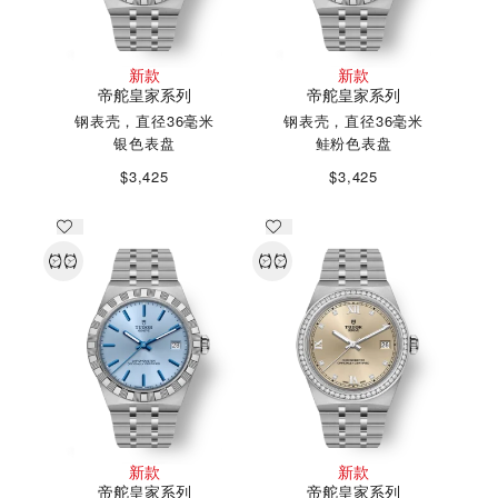
新款
新款
帝舵皇家系列
帝舵皇家系列
钢表壳，直径36毫米
钢表壳，直径36毫米
银色表盘
鲑粉色表盘
$3,425
$3,425
新款
新款
帝舵皇家系列
帝舵皇家系列