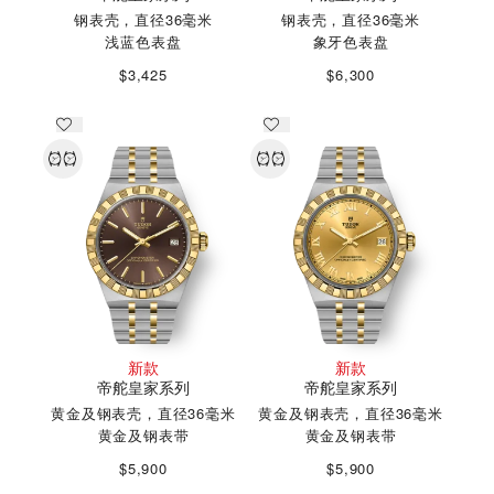
钢表壳，直径36毫米
钢表壳，直径36毫米
浅蓝色表盘
象牙色表盘
$3,425
$6,300
新款
新款
帝舵皇家系列
帝舵皇家系列
黄金及钢表壳，直径36毫米
黄金及钢表壳，直径36毫米
黄金及钢表带
黄金及钢表带
$5,900
$5,900