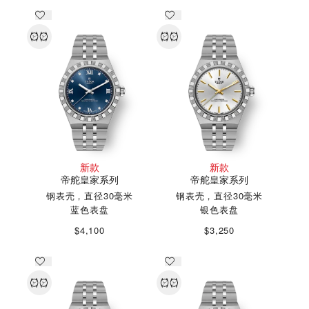
新款
新款
帝舵皇家系列
帝舵皇家系列
钢表壳，直径30毫米
钢表壳，直径30毫米
蓝色表盘
银色表盘
$4,100
$3,250