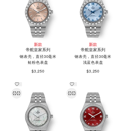
新款
新款
帝舵皇家系列
帝舵皇家系列
钢表壳，直径30毫米
钢表壳，直径30毫米
鲑粉色表盘
浅蓝色表盘
$3,250
$3,250