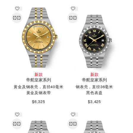
新款
新款
帝舵皇家系列
帝舵皇家系列
黄金及钢表壳，直径40毫米
钢表壳，直径36毫米
黄金及钢表带
黑色表盘
$6,325
$3,425