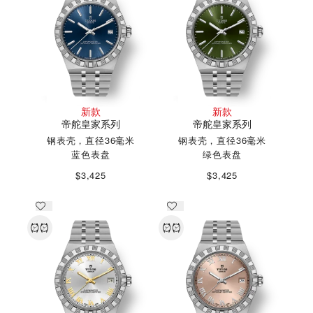
新款
新款
帝舵皇家系列
帝舵皇家系列
钢表壳，直径36毫米
钢表壳，直径36毫米
蓝色表盘
绿色表盘
$3,425
$3,425