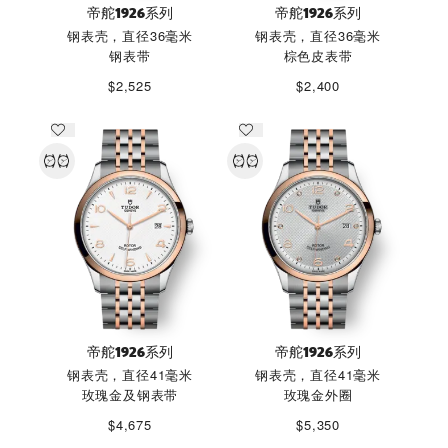
帝舵1926系列
帝舵1926系列
钢表壳，直径36毫米
钢表壳，直径36毫米
钢表带
棕色皮表带
$2,525
$2,400
帝舵1926系列
帝舵1926系列
钢表壳，直径41毫米
钢表壳，直径41毫米
玫瑰金及钢表带
玫瑰金外圈
$4,675
$5,350