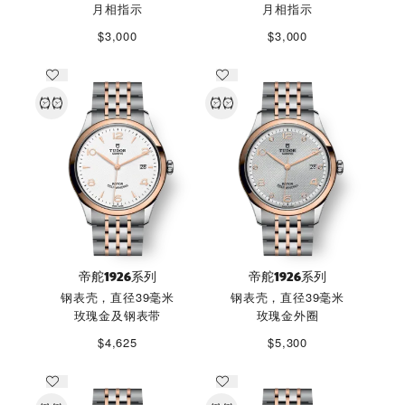
月相指示
月相指示
$3,000
$3,000
帝舵1926系列
帝舵1926系列
钢表壳，直径39毫米
钢表壳，直径39毫米
玫瑰金及钢表带
玫瑰金外圈
$4,625
$5,300