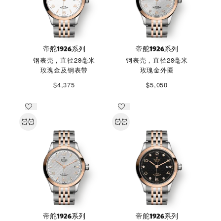
帝舵1926系列
帝舵1926系列
钢表壳，直径28毫米
钢表壳，直径28毫米
玫瑰金及钢表带
玫瑰金外圈
$4,375
$5,050
帝舵1926系列
帝舵1926系列