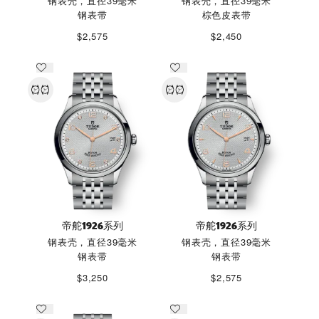
钢表壳，直径39毫米
钢表壳，直径39毫米
钢表带
棕色皮表带
$2,575
$2,450
帝舵1926系列
帝舵1926系列
钢表壳，直径39毫米
钢表壳，直径39毫米
钢表带
钢表带
$3,250
$2,575