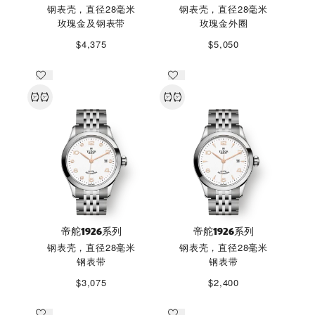
钢表壳，直径28毫米
钢表壳，直径28毫米
玫瑰金及钢表带
玫瑰金外圈
$4,375
$5,050
帝舵1926系列
帝舵1926系列
钢表壳，直径28毫米
钢表壳，直径28毫米
钢表带
钢表带
$3,075
$2,400