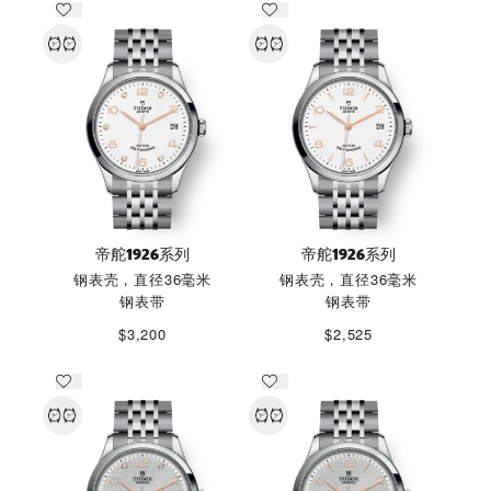
帝舵1926系列
帝舵1926系列
钢表壳，直径36毫米
钢表壳，直径36毫米
钢表带
钢表带
$3,200
$2,525