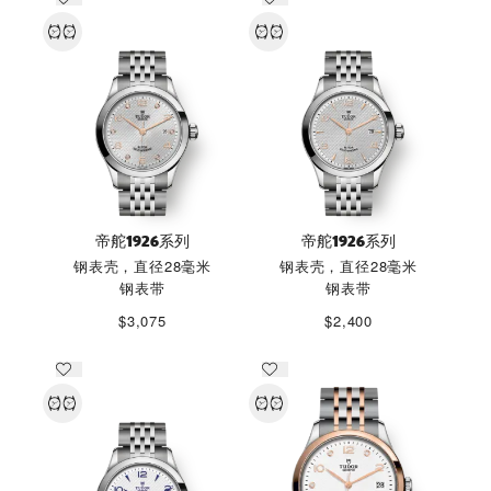
帝舵1926系列
帝舵1926系列
钢表壳，直径28毫米
钢表壳，直径28毫米
钢表带
钢表带
$3,075
$2,400