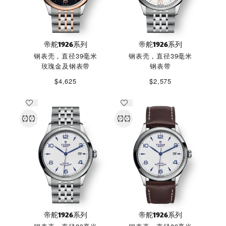
帝舵1926系列
帝舵1926系列
钢表壳，直径39毫米
钢表壳，直径39毫米
玫瑰金及钢表带
钢表带
$4,625
$2,575
帝舵1926系列
帝舵1926系列