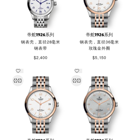
帝舵1926系列
帝舵1926系列
钢表壳，直径28毫米
钢表壳，直径36毫米
钢表带
玫瑰金外圈
$2,400
$5,150