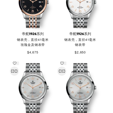
帝舵1926系列
帝舵1926系列
钢表壳，直径41毫米
钢表壳，直径41毫米
玫瑰金及钢表带
钢表带
$4,675
$2,650