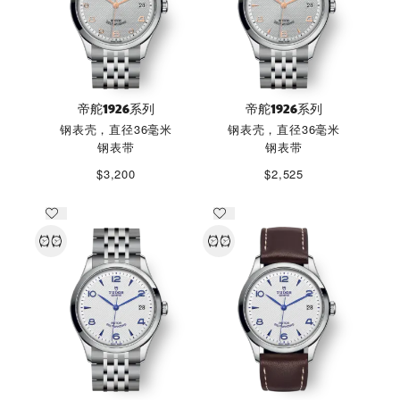
帝舵1926系列
帝舵1926系列
钢表壳，直径36毫米
钢表壳，直径36毫米
钢表带
钢表带
$3,200
$2,525