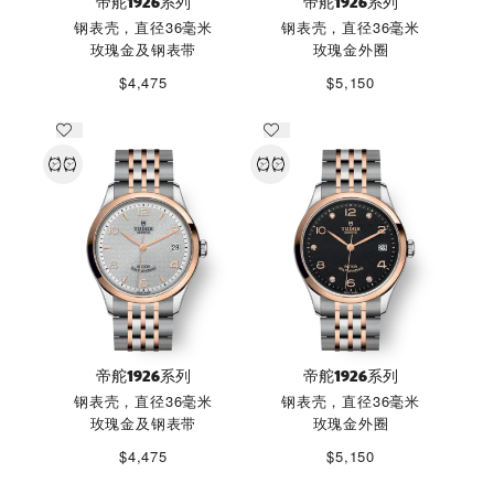
帝舵1926系列
帝舵1926系列
钢表壳，直径36毫米
钢表壳，直径36毫米
玫瑰金及钢表带
玫瑰金外圈
$4,475
$5,150
帝舵1926系列
帝舵1926系列
钢表壳，直径36毫米
钢表壳，直径36毫米
玫瑰金及钢表带
玫瑰金外圈
$4,475
$5,150