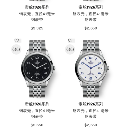
帝舵1926系列
帝舵1926系列
钢表壳，直径41毫米
钢表壳，直径41毫米
钢表带
钢表带
$3,325
$2,650
帝舵1926系列
帝舵1926系列
钢表壳，直径41毫米
钢表壳，直径41毫米
钢表带
钢表带
$2,650
$2,650