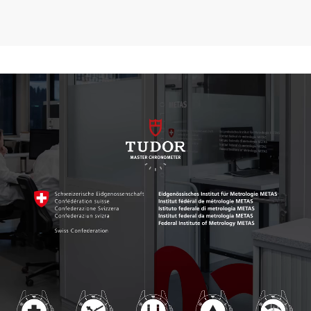
$5,650