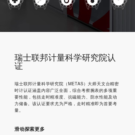
瑞士联邦计量科学研究院认
证
瑞士联邦计量科学研究院（METAS）大师天文台精密
时计认证涵盖内容广泛全面，综合考察腕表的多项重
要性能，包括走时精准度、抗磁能力、防水性能及动
力储备。该认证要求尤为严格，走时精准即为首要考
量。
滑动探索更多