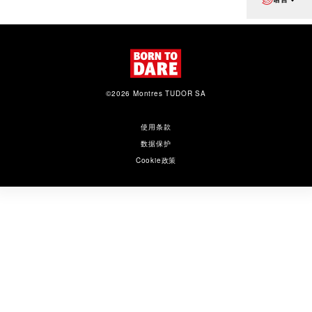
©2026 Montres TUDOR SA
使用条款
数据保护
Cookie政策