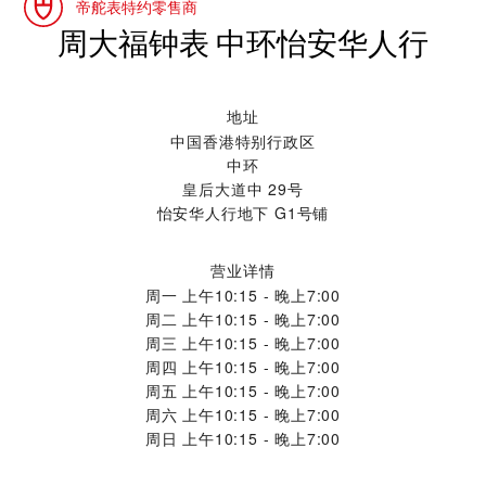
帝舵表特约零售商
‭周大福钟表 中环怡安华人行‬
地址
中国香港特别行政区
中环
皇后大道中 29号
怡安华人行地下 G1号铺
营业详情
周一
上午10:15 - 晚上7:00
周二
上午10:15 - 晚上7:00
周三
上午10:15 - 晚上7:00
周四
上午10:15 - 晚上7:00
周五
上午10:15 - 晚上7:00
周六
上午10:15 - 晚上7:00
周日
上午10:15 - 晚上7:00