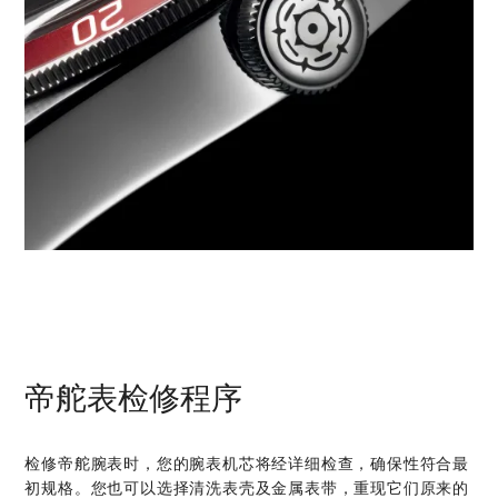
帝舵表检修程序
检修帝舵腕表时，您的腕表机芯将经详细检查，确保性符合最
初规格。您也可以选择清洗表壳及金属表带，重现它们原来的