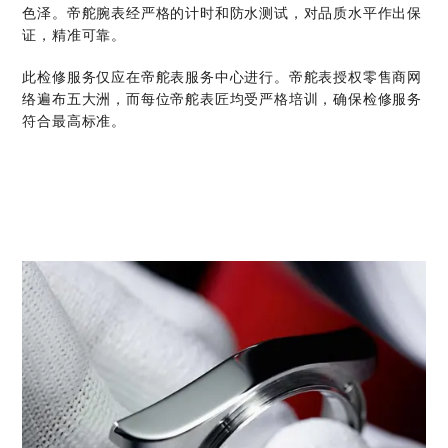
色泽。帝舵腕表经严格的计时和防水测试，对品质水平作出保
证，精准可靠。
此检修服务仅应在帝舵表服务中心进行。帝舵表授权零售商网
络遍布五大洲，而每位帝舵表匠均受严格培训，确保检修服务
符合最高标准。