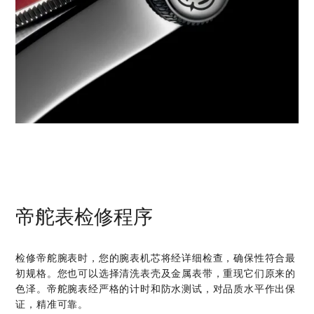
帝舵表检修程序
检修帝舵腕表时，您的腕表机芯将经详细检查，确保性符合最
初规格。您也可以选择清洗表壳及金属表带，重现它们原来的
色泽。帝舵腕表经严格的计时和防水测试，对品质水平作出保
证，精准可靠。