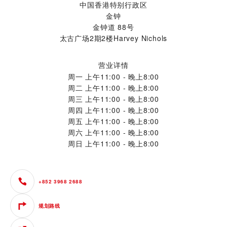
中国香港特别行政区
金钟
金钟道 88号
太古广场2期2楼Harvey Nichols
营业详情
周一
上午11:00 - 晚上8:00
周二
上午11:00 - 晚上8:00
周三
上午11:00 - 晚上8:00
周四
上午11:00 - 晚上8:00
周五
上午11:00 - 晚上8:00
周六
上午11:00 - 晚上8:00
周日
上午11:00 - 晚上8:00
+852 3968 2688
规划路线