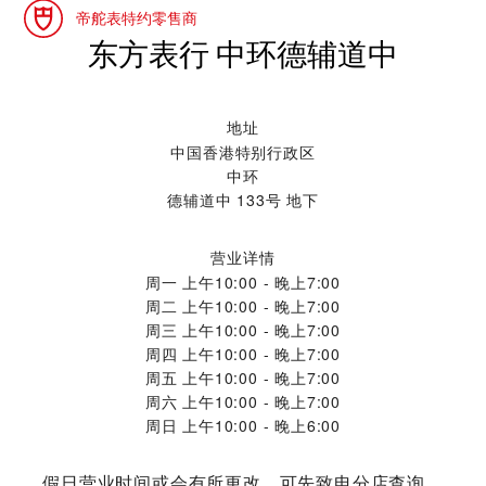
帝舵表特约零售商
‭东方表行 中环德辅道中‬
地址
中国香港特别行政区
中环
德辅道中 133号 地下
营业详情
周一
上午10:00 - 晚上7:00
周二
上午10:00 - 晚上7:00
周三
上午10:00 - 晚上7:00
周四
上午10:00 - 晚上7:00
周五
上午10:00 - 晚上7:00
周六
上午10:00 - 晚上7:00
周日
上午10:00 - 晚上6:00
假日营业时间或会有所更改，可先致电分店查询。