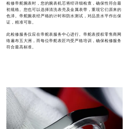
检修帝舵腕表时，您的腕表机芯将经详细检查，确保性符合最
初规格。您也可以选择清洗表壳及金属表带，重现它们原来的
色泽。帝舵腕表经严格的计时和防水测试，对品质水平作出保
证，精准可靠。
此检修服务仅应在帝舵表服务中心进行。帝舵表授权零售商网
络遍布五大洲，而每位帝舵表匠均受严格培训，确保检修服务
符合最高标准。