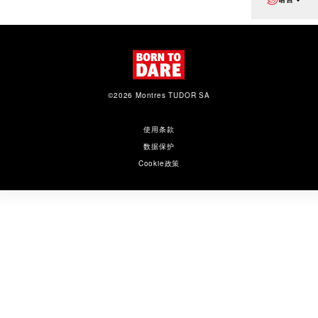
©2026 Montres TUDOR SA
使用条款
数据保护
Cookie政策