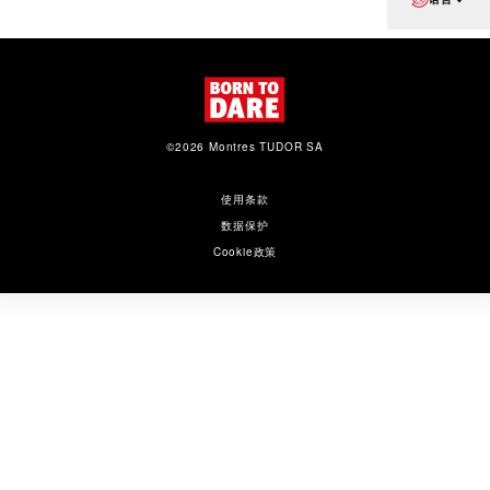
©2026 Montres TUDOR SA
使用条款
数据保护
Cookie政策