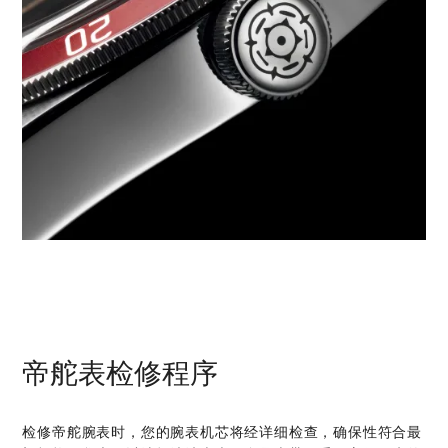
帝舵表检修程序
检修帝舵腕表时，您的腕表机芯将经详细检查，确保性符合最