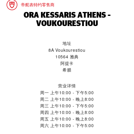
帝舵表特约零售商
‭ORA KESSARIS ATHENS -
VOUKOURESTIOU‬
地址
8A Voukourestiou
10564 雅典
阿提卡
希腊
营业详情
周一
上午10:00 - 下午5:00
周二
上午10:00 - 晚上8:00
周三
上午10:00 - 下午5:00
周四
上午10:00 - 晚上8:00
周五
上午10:00 - 晚上8:00
周六
上午10:00 - 下午5:00