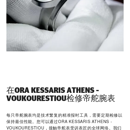
在‭ORA KESSARIS ATHENS -
VOUKOURESTIOU‬检修帝舵腕表
每只帝舵腕表均是技术繁复的精准报时工具，需要定期检修以
保持最佳性能。您可以通过‭ORA KESSARIS ATHENS -
VOUKOURESTIOU‬，接触帝舵表受训表匠的全球网络。我们