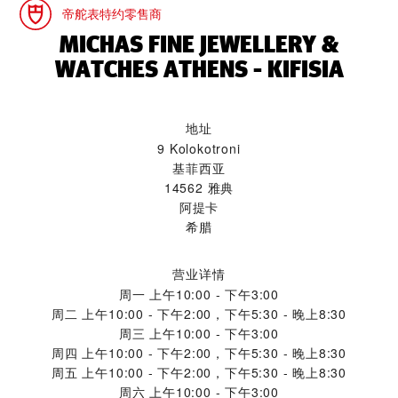
帝舵表特约零售商
‭MICHAS FINE JEWELLERY &
WATCHES ATHENS - KIFISIA‬
地址
9 Kolokotroni
基菲西亚
14562 雅典
阿提卡
希腊
营业详情
周一
上午10:00 - 下午3:00
周二
上午10:00 - 下午2:00，下午5:30 - 晚上8:30
周三
上午10:00 - 下午3:00
周四
上午10:00 - 下午2:00，下午5:30 - 晚上8:30
周五
上午10:00 - 下午2:00，下午5:30 - 晚上8:30
周六
上午10:00 - 下午3:00