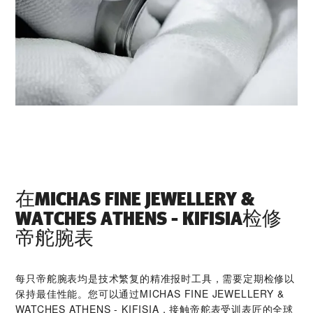
在‭MICHAS FINE JEWELLERY &
WATCHES ATHENS - KIFISIA‬检修
帝舵腕表
每只帝舵腕表均是技术繁复的精准报时工具，需要定期检修以
保持最佳性能。您可以通过‭MICHAS FINE JEWELLERY &
WATCHES ATHENS - KIFISIA‬，接触帝舵表受训表匠的全球