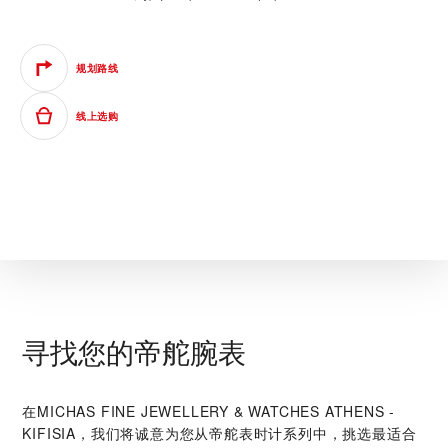
规划路线
线上选购
寻找您的帝舵腕表
在‭MICHAS FINE JEWELLERY & WATCHES ATHENS -
KIFISIA‬，我们将诚意为您从帝舵表时计系列中，挑选最适合