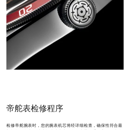
帝舵表检修程序
检修帝舵腕表时，您的腕表机芯将经详细检查，确保性符合最