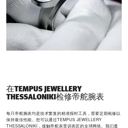
在‭TEMPUS JEWELLERY
THESSALONIKI‬检修帝舵腕表
每只帝舵腕表均是技术繁复的精准报时工具，需要定期检修以
保持最佳性能。您可以通过‭TEMPUS JEWELLERY
THESSALONIKI‬，接触帝舵表受训表匠的全球网络。我们遵