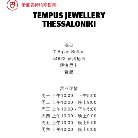
帝舵表特约零售商
‭TEMPUS JEWELLERY
THESSALONIKI‬
地址
7 Agias Sofias
54623 萨洛尼卡
萨洛尼卡
希腊
营业详情
周一
上午10:00 - 下午5:00
周二
上午10:00 - 晚上9:00
周三
上午10:00 - 下午5:00
周四
上午10:00 - 晚上9:00
周五
上午10:00 - 晚上9:00
周六
上午10:00 - 晚上6:00