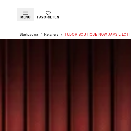
MENU
FAVORIETEN
Startpagina
Retailers
‭TUDOR BOUTIQUE NOW JAMSIL LOTTE