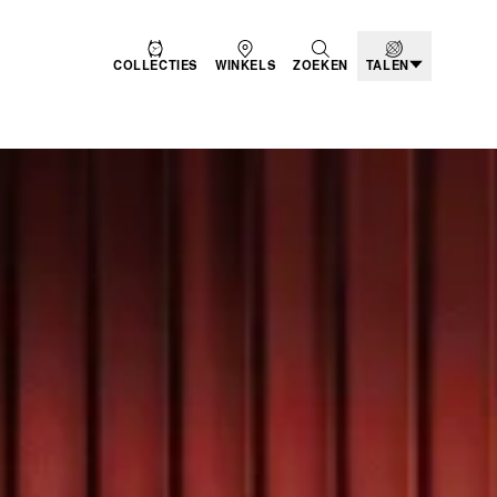
COLLECTIES
WINKELS
ZOEKEN
TALEN