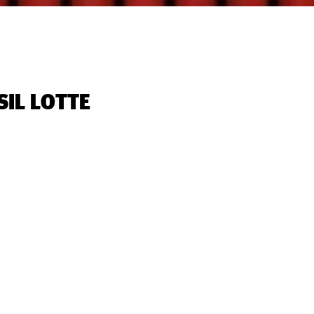
SIL LOTTE