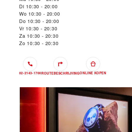
Di
10:30 - 20:00
Wo
10:30 - 20:00
Do
10:30 - 20:00
Vr
10:30 - 20:30
Za
10:30 - 20:30
Zo
10:30 - 20:30
02-2143-1700
ONLINE KOPEN
ROUTEBESCHRIJVING