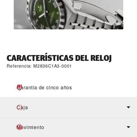
CARACTERÍSTICAS DEL RELOJ
Referencia: M2836C1A3-0001
Garantía de cinco años
Caja
Movimiento