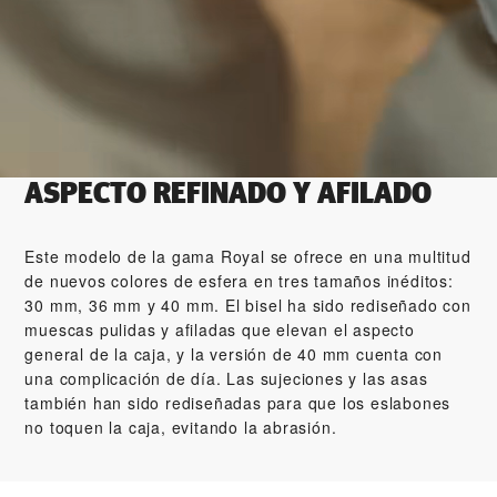
ASPECTO REFINADO Y AFILADO
Este modelo de la gama Royal se ofrece en una multitud
de nuevos colores de esfera en tres tamaños inéditos:
30 mm, 36 mm y 40 mm. El bisel ha sido rediseñado con
muescas pulidas y afiladas que elevan el aspecto
general de la caja, y la versión de 40 mm cuenta con
una complicación de día. Las sujeciones y las asas
también han sido rediseñadas para que los eslabones
no toquen la caja, evitando la abrasión.