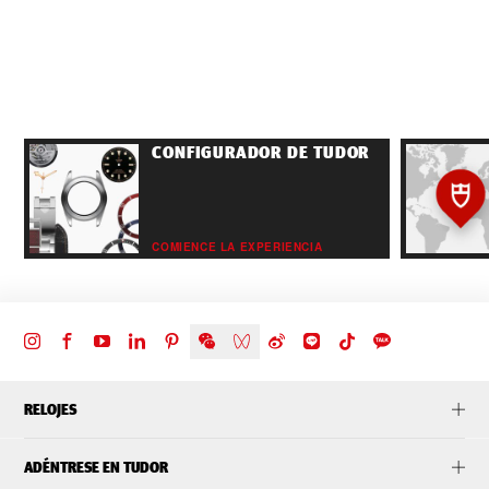
CONFIGURADOR DE TUDOR
COMIENCE LA EXPERIENCIA
RELOJES
ADÉNTRESE EN TUDOR