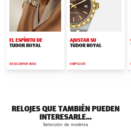
EL ESPÍRITU DE
AJUSTAR SU
TUDOR ROYAL
TUDOR ROYAL
DESCUBRIR MÁS
EMPEZAR
RELOJES QUE TAMBIÉN PUEDEN
INTERESARLE…
Selección de modelos