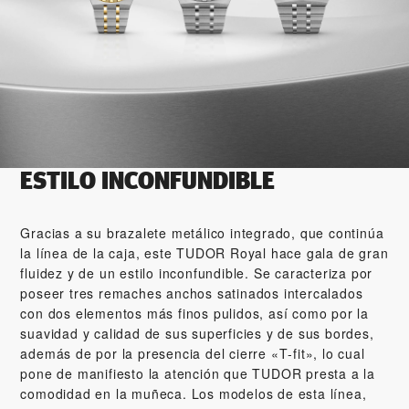
ESTILO INCONFUNDIBLE
Gracias a su brazalete metálico integrado, que continúa
la línea de la caja, este TUDOR Royal hace gala de gran
fluidez y de un estilo inconfundible. Se caracteriza por
poseer tres remaches anchos satinados intercalados
con dos elementos más finos pulidos, así como por la
suavidad y calidad de sus superficies y de sus bordes,
además de por la presencia del cierre «T‑fit», lo cual
pone de manifiesto la atención que TUDOR presta a la
comodidad en la muñeca. Los modelos de esta línea,