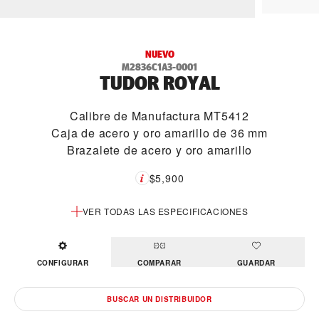
NUEVO
M2836C1A3-0001
TUDOR ROYAL
Calibre de Manufactura MT5412
Caja de acero y oro amarillo de 36 mm
Brazalete de acero y oro amarillo
$5,900
VER TODAS LAS ESPECIFICACIONES
CONFIGURAR
COMPARAR
GUARDAR
BUSCAR UN DISTRIBUIDOR