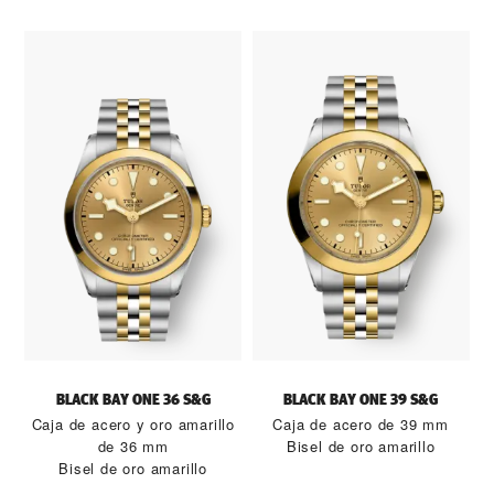
BLACK BAY ONE 36 S&G
BLACK BAY ONE 39 S&G
Caja de acero y oro amarillo
Caja de acero de 39 mm
de 36 mm
Bisel de oro amarillo
Bisel de oro amarillo