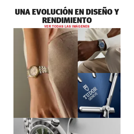
UNA EVOLUCIÓN EN DISEÑO Y
RENDIMIENTO
VER TODAS LAS IMÁGENES