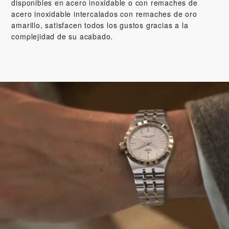
disponibles en acero inoxidable o con remaches de
acero inoxidable intercalados con remaches de oro
amarillo, satisfacen todos los gustos gracias a la
complejidad de su acabado.