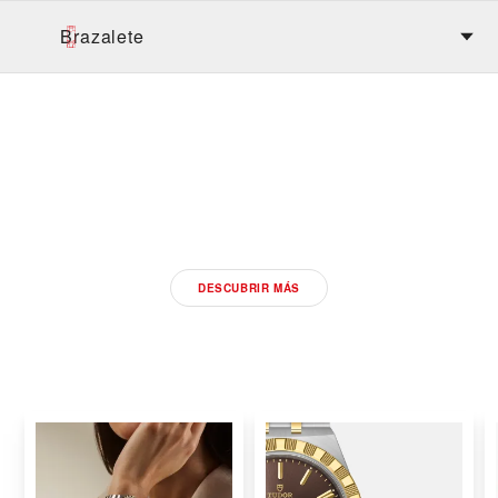
Brazalete
DESCUBRA LOS NUEVOS
MODELOS TUDOR 2026
DESCUBRIR MÁS