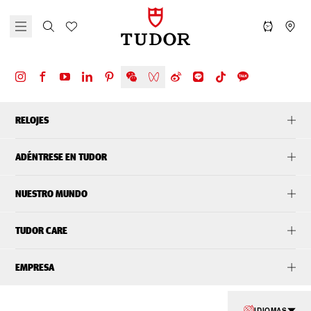
RELOJES
ADÉNTRESE EN TUDOR
NUESTRO MUNDO
TUDOR CARE
EMPRESA
IDIOMAS