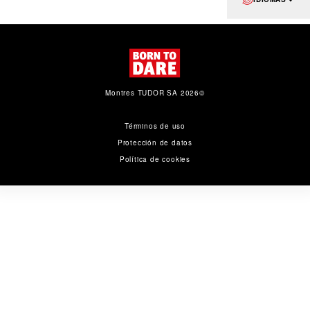
Montres TUDOR SA 2026©
Términos de uso
Protección de datos
Política de cookies