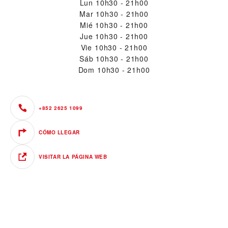
Lun
10h30 - 21h00
Mar
10h30 - 21h00
Mié
10h30 - 21h00
Jue
10h30 - 21h00
Vie
10h30 - 21h00
Sáb
10h30 - 21h00
Dom
10h30 - 21h00
+852 2625 1099
CÓMO LLEGAR
VISITAR LA PÁGINA WEB