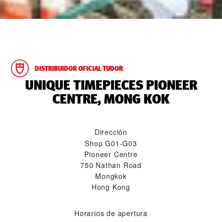
DISTRIBUIDOR OFICIAL TUDOR
‭UNIQUE TIMEPIECES PIONEER
CENTRE, MONG KOK‬
Dirección
Shop G01-G03
Pioneer Centre
750 Nathan Road
Mongkok
Hong Kong
Horarios de apertura