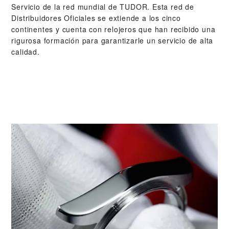
Servicio de la red mundial de TUDOR. Esta red de
Distribuidores Oficiales se extiende a los cinco
continentes y cuenta con relojeros que han recibido una
rigurosa formación para garantizarle un servicio de alta
calidad.