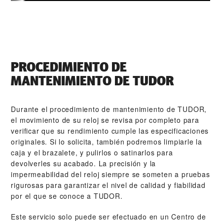
PROCEDIMIENTO DE
MANTENIMIENTO DE TUDOR
Durante el procedimiento de mantenimiento de TUDOR,
el movimiento de su reloj se revisa por completo para
verificar que su rendimiento cumple las especificaciones
originales. Si lo solicita, también podremos limpiarle la
caja y el brazalete, y pulirlos o satinarlos para
devolverles su acabado. La precisión y la
impermeabilidad del reloj siempre se someten a pruebas
rigurosas para garantizar el nivel de calidad y fiabilidad
por el que se conoce a TUDOR.
Este servicio solo puede ser efectuado en un Centro de