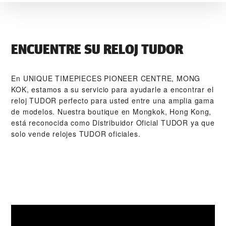
ENCUENTRE SU RELOJ TUDOR
En ‭UNIQUE TIMEPIECES PIONEER CENTRE, MONG
KOK‬, estamos a su servicio para ayudarle a encontrar el
reloj TUDOR perfecto para usted entre una amplia gama
de modelos. Nuestra boutique en Mongkok, Hong Kong,
está reconocida como Distribuidor Oficial TUDOR ya que
solo vende relojes TUDOR oficiales.