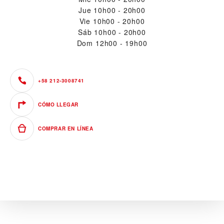
Jue
10h00 - 20h00
Vie
10h00 - 20h00
Sáb
10h00 - 20h00
Dom
12h00 - 19h00
+58 212-3008741
CÓMO LLEGAR
COMPRAR EN LÍNEA