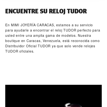
ENCUENTRE SU RELOJ TUDOR
En ‭MIMI JOYERÍA CARACAS‬, estamos a su servicio
para ayudarle a encontrar el reloj TUDOR perfecto para
usted entre una amplia gama de modelos. Nuestra
boutique en Caracas, Venezuela, está reconocida como
Distribuidor Oficial TUDOR ya que solo vende relojes
TUDOR oficiales.