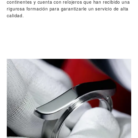
continentes y cuenta con relojeros que han recibido una
rigurosa formación para garantizarle un servicio de alta
calidad.