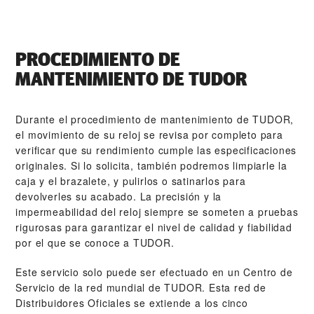
PROCEDIMIENTO DE
MANTENIMIENTO DE TUDOR
Durante el procedimiento de mantenimiento de TUDOR,
el movimiento de su reloj se revisa por completo para
verificar que su rendimiento cumple las especificaciones
originales. Si lo solicita, también podremos limpiarle la
caja y el brazalete, y pulirlos o satinarlos para
devolverles su acabado. La precisión y la
impermeabilidad del reloj siempre se someten a pruebas
rigurosas para garantizar el nivel de calidad y fiabilidad
por el que se conoce a TUDOR.
Este servicio solo puede ser efectuado en un Centro de
Servicio de la red mundial de TUDOR. Esta red de
Distribuidores Oficiales se extiende a los cinco