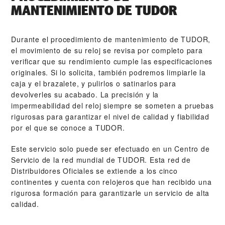
MANTENIMIENTO DE TUDOR
Durante el procedimiento de mantenimiento de TUDOR,
el movimiento de su reloj se revisa por completo para
verificar que su rendimiento cumple las especificaciones
originales. Si lo solicita, también podremos limpiarle la
caja y el brazalete, y pulirlos o satinarlos para
devolverles su acabado. La precisión y la
impermeabilidad del reloj siempre se someten a pruebas
rigurosas para garantizar el nivel de calidad y fiabilidad
por el que se conoce a TUDOR.
Este servicio solo puede ser efectuado en un Centro de
Servicio de la red mundial de TUDOR. Esta red de
Distribuidores Oficiales se extiende a los cinco
continentes y cuenta con relojeros que han recibido una
rigurosa formación para garantizarle un servicio de alta
calidad.