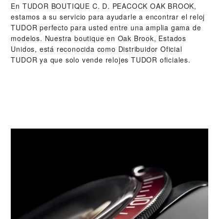
En ‭TUDOR BOUTIQUE C. D. PEACOCK OAK BROOK‬,
estamos a su servicio para ayudarle a encontrar el reloj
TUDOR perfecto para usted entre una amplia gama de
modelos. Nuestra boutique en Oak Brook, Estados
Unidos, está reconocida como Distribuidor Oficial
TUDOR ya que solo vende relojes TUDOR oficiales.