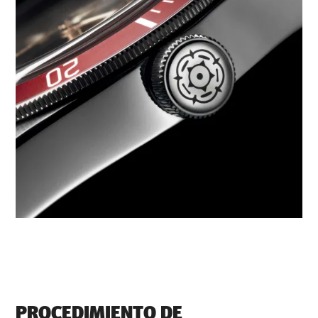
PROCEDIMIENTO DE