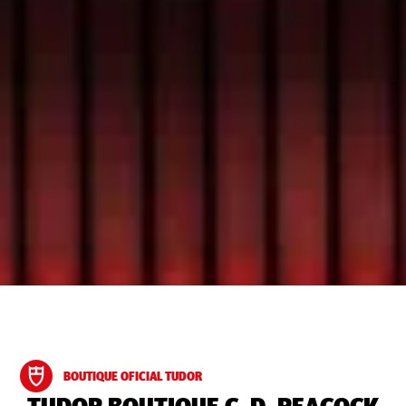
BOUTIQUE OFICIAL TUDOR