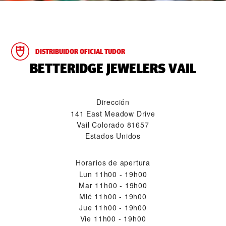
DISTRIBUIDOR OFICIAL TUDOR
‭BETTERIDGE JEWELERS VAIL‬
Dirección
141 East Meadow Drive
Vail Colorado 81657
Estados Unidos
Horarios de apertura
Lun
11h00 - 19h00
Mar
11h00 - 19h00
Mié
11h00 - 19h00
Jue
11h00 - 19h00
Vie
11h00 - 19h00