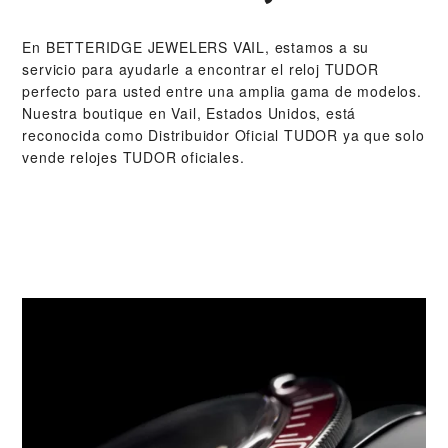
En ‭BETTERIDGE JEWELERS VAIL‬, estamos a su
servicio para ayudarle a encontrar el reloj TUDOR
perfecto para usted entre una amplia gama de modelos.
Nuestra boutique en Vail, Estados Unidos, está
reconocida como Distribuidor Oficial TUDOR ya que solo
vende relojes TUDOR oficiales.