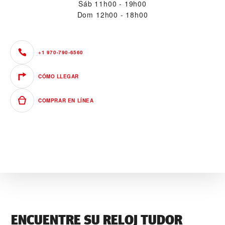
Sáb
11h00 - 19h00
Dom
12h00 - 18h00
+1 970-790-6560
CÓMO LLEGAR
COMPRAR EN LÍNEA
ENCUENTRE SU RELOJ TUDOR