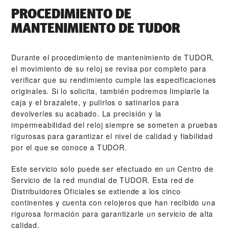
PROCEDIMIENTO DE
MANTENIMIENTO DE TUDOR
Durante el procedimiento de mantenimiento de TUDOR,
el movimiento de su reloj se revisa por completo para
verificar que su rendimiento cumple las especificaciones
originales. Si lo solicita, también podremos limpiarle la
caja y el brazalete, y pulirlos o satinarlos para
devolverles su acabado. La precisión y la
impermeabilidad del reloj siempre se someten a pruebas
rigurosas para garantizar el nivel de calidad y fiabilidad
por el que se conoce a TUDOR.
Este servicio solo puede ser efectuado en un Centro de
Servicio de la red mundial de TUDOR. Esta red de
Distribuidores Oficiales se extiende a los cinco
continentes y cuenta con relojeros que han recibido una
rigurosa formación para garantizarle un servicio de alta
calidad.