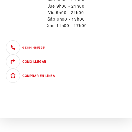
Jue
9h00 - 21h00
Vie
9h00 - 21h00
Sáb
9h00 - 19h00
Dom
11h00 - 17h00
01384 485535
CÓMO LLEGAR
COMPRAR EN LÍNEA