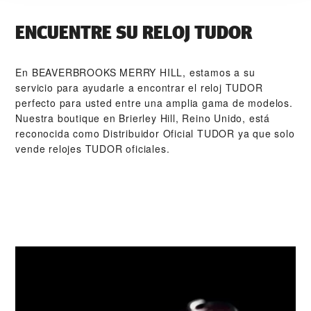
ENCUENTRE SU RELOJ TUDOR
En ‭BEAVERBROOKS MERRY HILL‬, estamos a su
servicio para ayudarle a encontrar el reloj TUDOR
perfecto para usted entre una amplia gama de modelos.
Nuestra boutique en Brierley Hill, Reino Unido, está
reconocida como Distribuidor Oficial TUDOR ya que solo
vende relojes TUDOR oficiales.