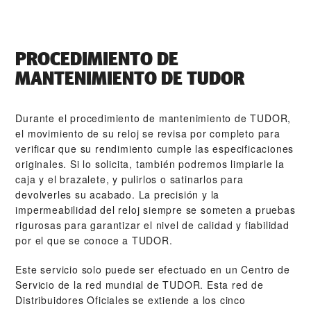
PROCEDIMIENTO DE
MANTENIMIENTO DE TUDOR
Durante el procedimiento de mantenimiento de TUDOR,
el movimiento de su reloj se revisa por completo para
verificar que su rendimiento cumple las especificaciones
originales. Si lo solicita, también podremos limpiarle la
caja y el brazalete, y pulirlos o satinarlos para
devolverles su acabado. La precisión y la
impermeabilidad del reloj siempre se someten a pruebas
rigurosas para garantizar el nivel de calidad y fiabilidad
por el que se conoce a TUDOR.
Este servicio solo puede ser efectuado en un Centro de
Servicio de la red mundial de TUDOR. Esta red de
Distribuidores Oficiales se extiende a los cinco