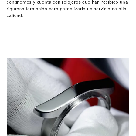
continentes y cuenta con relojeros que han recibido una
rigurosa formación para garantizarle un servicio de alta
calidad.