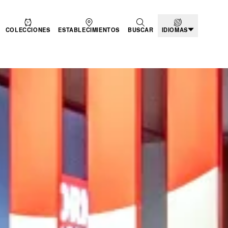
COLECCIONES
ESTABLECIMIENTOS
BUSCAR
IDIOMAS