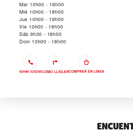
Mar
10h00 - 18h00
Mié
10h00 - 18h00
Jue
10h00 - 19h00
Vie
10h00 - 18h00
Sáb
9h30 - 18h00
Dom
13h00 - 18h00
02890 325250
COMPRAR EN LÍNEA
CÓMO LLEGAR
ENCUENT