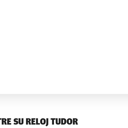
RE SU RELOJ TUDOR