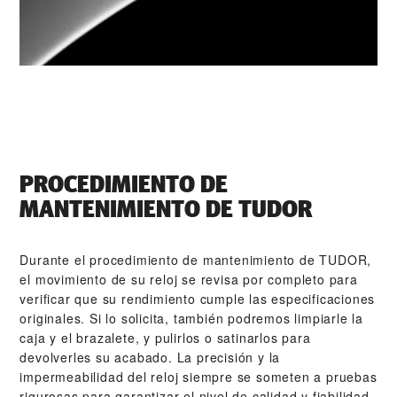
PROCEDIMIENTO DE
MANTENIMIENTO DE TUDOR
Durante el procedimiento de mantenimiento de TUDOR,
el movimiento de su reloj se revisa por completo para
verificar que su rendimiento cumple las especificaciones
originales. Si lo solicita, también podremos limpiarle la
caja y el brazalete, y pulirlos o satinarlos para
devolverles su acabado. La precisión y la
impermeabilidad del reloj siempre se someten a pruebas
rigurosas para garantizar el nivel de calidad y fiabilidad