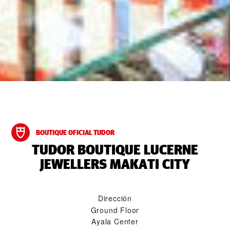
BOUTIQUE OFICIAL TUDOR
‭TUDOR BOUTIQUE LUCERNE
JEWELLERS MAKATI CITY‬
Dirección
Ground Floor
Ayala Center