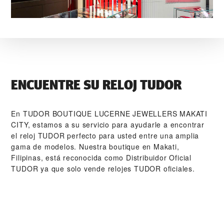
ENCUENTRE SU RELOJ TUDOR
En ‭TUDOR BOUTIQUE LUCERNE JEWELLERS MAKATI
CITY‬, estamos a su servicio para ayudarle a encontrar
el reloj TUDOR perfecto para usted entre una amplia
gama de modelos. Nuestra boutique en Makati,
Filipinas, está reconocida como Distribuidor Oficial
TUDOR ya que solo vende relojes TUDOR oficiales.