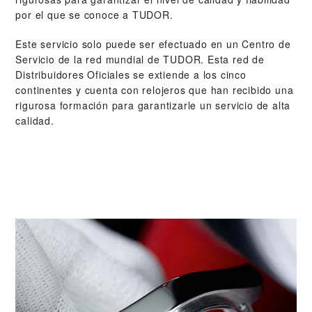
por el que se conoce a TUDOR.
Este servicio solo puede ser efectuado en un Centro de
Servicio de la red mundial de TUDOR. Esta red de
Distribuidores Oficiales se extiende a los cinco
continentes y cuenta con relojeros que han recibido una
rigurosa formación para garantizarle un servicio de alta
calidad.