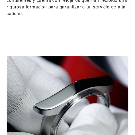
continentes y cuenta con relojeros que han recibido una
rigurosa formación para garantizarle un servicio de alta
calidad.