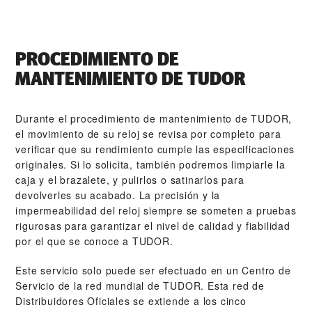
PROCEDIMIENTO DE
MANTENIMIENTO DE TUDOR
Durante el procedimiento de mantenimiento de TUDOR,
el movimiento de su reloj se revisa por completo para
verificar que su rendimiento cumple las especificaciones
originales. Si lo solicita, también podremos limpiarle la
caja y el brazalete, y pulirlos o satinarlos para
devolverles su acabado. La precisión y la
impermeabilidad del reloj siempre se someten a pruebas
rigurosas para garantizar el nivel de calidad y fiabilidad
por el que se conoce a TUDOR.
Este servicio solo puede ser efectuado en un Centro de
Servicio de la red mundial de TUDOR. Esta red de
Distribuidores Oficiales se extiende a los cinco