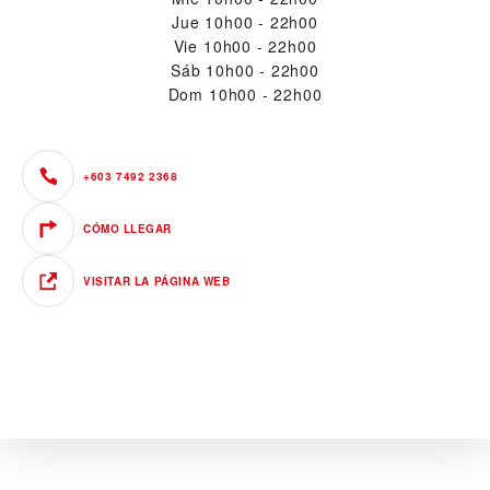
Jue
10h00 - 22h00
Vie
10h00 - 22h00
Sáb
10h00 - 22h00
Dom
10h00 - 22h00
+603 7492 2368
CÓMO LLEGAR
VISITAR LA PÁGINA WEB