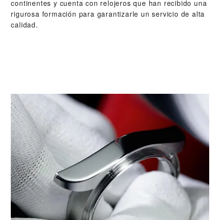
continentes y cuenta con relojeros que han recibido una
rigurosa formación para garantizarle un servicio de alta
calidad.