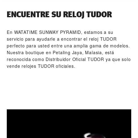
ENCUENTRE SU RELOJ TUDOR
En ‭WATATIME SUNWAY PYRAMID‬, estamos a su
servicio para ayudarle a encontrar el reloj TUDOR
perfecto para usted entre una amplia gama de modelos.
Nuestra boutique en Petaling Jaya, Malasia, está
reconocida como Distribuidor Oficial TUDOR ya que solo
vende relojes TUDOR oficiales.