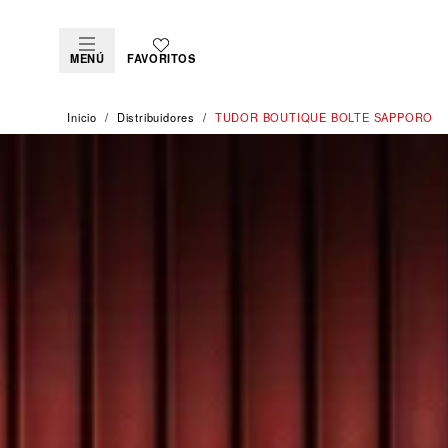
MENÚ
FAVORITOS
Inicio
Distribuidores
‭TUDOR BOUTIQUE BOLTE SAPPORO‬