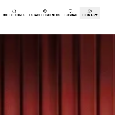
COLECCIONES
ESTABLECIMIENTOS
BUSCAR
IDIOMAS