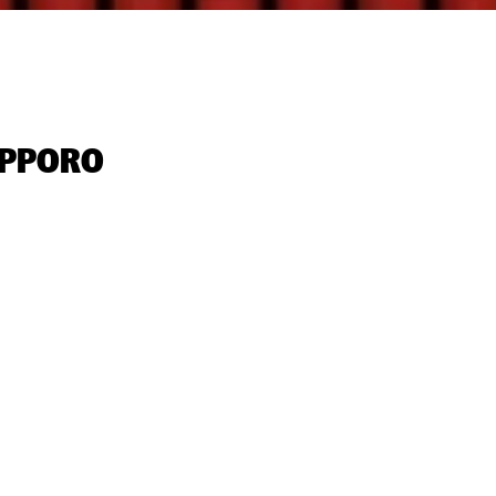
PPORO‬