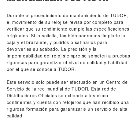
Durante el procedimiento de mantenimiento de TUDOR,
el movimiento de su reloj se revisa por completo para
verificar que su rendimiento cumple las especificaciones
originales. Si lo solicita, también podremos limpiarle la
caja y el brazalete, y pulirlos o satinarlos para
devolverles su acabado. La precisión y la
impermeabilidad del reloj siempre se someten a pruebas
rigurosas para garantizar el nivel de calidad y fiabilidad
por el que se conoce a TUDOR.
Este servicio solo puede ser efectuado en un Centro de
Servicio de la red mundial de TUDOR. Esta red de
Distribuidores Oficiales se extiende a los cinco
continentes y cuenta con relojeros que han recibido una
rigurosa formación para garantizarle un servicio de alta
calidad.