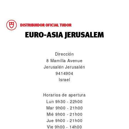
DISTRIBUIDOR OFICIAL TUDOR
‭EURO-ASIA JERUSALEM‬
Dirección
8 Mamilla Avenue
Jerusalén Jerusalén
9414904
Israel
Horarios de apertura
Lun
9h30 - 22h00
Mar
9h00 - 21h00
Mié
9h00 - 21h00
Jue
9h00 - 21h00
Vie
9h00 - 14h00