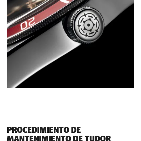
PROCEDIMIENTO DE
MANTENIMIENTO DE TUDOR