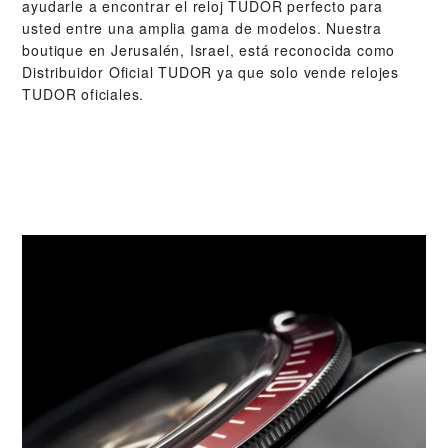
ayudarle a encontrar el reloj TUDOR perfecto para
usted entre una amplia gama de modelos. Nuestra
boutique en Jerusalén, Israel, está reconocida como
Distribuidor Oficial TUDOR ya que solo vende relojes
TUDOR oficiales.