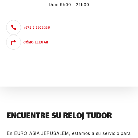
Dom
9h00 - 21h00
+972 2 5023335
CÓMO LLEGAR
ENCUENTRE SU RELOJ TUDOR
En ‭EURO-ASIA JERUSALEM‬, estamos a su servicio para