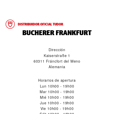
DISTRIBUIDOR OFICIAL TUDOR
‭BUCHERER FRANKFURT‬
Dirección
Kaiserstraße 1
60311 Fráncfort del Meno
Alemania
Horarios de apertura
Lun
10h00 - 19h00
Mar
10h00 - 19h00
Mié
10h00 - 19h00
Jue
10h00 - 19h00
Vie
10h00 - 19h00