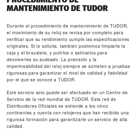
MANTENIMIENTO DE TUDOR
Durante el procedimiento de mantenimiento de TUDOR,
el movimiento de su reloj se revisa por completo para
verificar que su rendimiento cumple las especificaciones
originales. Si lo solicita, también podremos limpiarle la
caja y el brazalete, y pulirlos o satinarlos para
devolverles su acabado. La precisión y la
impermeabilidad del reloj siempre se someten a pruebas
rigurosas para garantizar el nivel de calidad y fiabilidad
por el que se conoce a TUDOR.
Este servicio solo puede ser efectuado en un Centro de
Servicio de la red mundial de TUDOR. Esta red de
Distribuidores Oficiales se extiende a los cinco
continentes y cuenta con relojeros que han recibido una
rigurosa formación para garantizarle un servicio de alta
calidad.