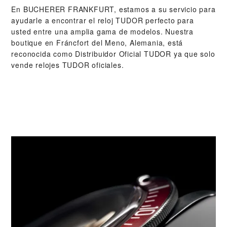
En ‭BUCHERER FRANKFURT‬, estamos a su servicio para
ayudarle a encontrar el reloj TUDOR perfecto para
usted entre una amplia gama de modelos. Nuestra
boutique en Fráncfort del Meno, Alemania, está
reconocida como Distribuidor Oficial TUDOR ya que solo
vende relojes TUDOR oficiales.