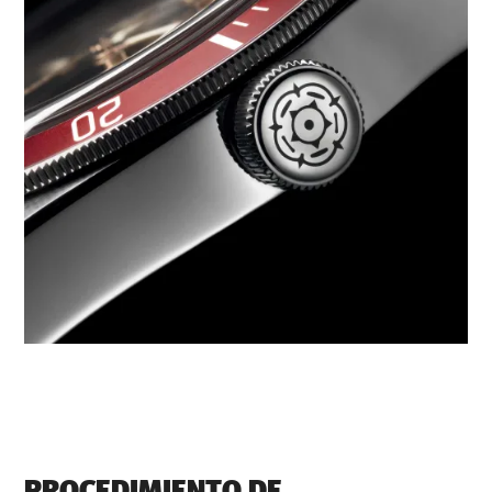
PROCEDIMIENTO DE