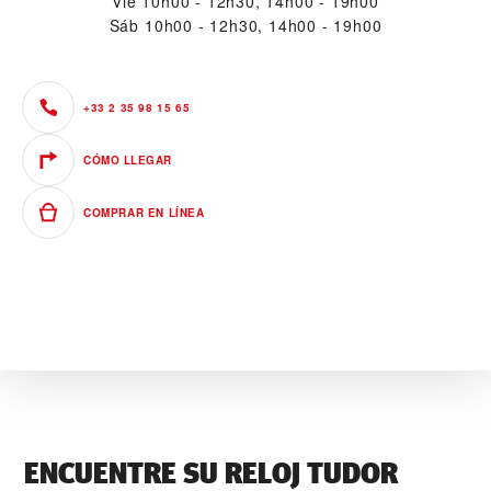
Vie
10h00 - 12h30, 14h00 - 19h00
Sáb
10h00 - 12h30, 14h00 - 19h00
+33 2 35 98 15 65
CÓMO LLEGAR
COMPRAR EN LÍNEA
ENCUENTRE SU RELOJ TUDOR