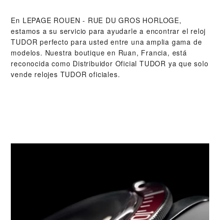
En ‭LEPAGE ROUEN - RUE DU GROS HORLOGE‬,
estamos a su servicio para ayudarle a encontrar el reloj
TUDOR perfecto para usted entre una amplia gama de
modelos. Nuestra boutique en Ruan, Francia, está
reconocida como Distribuidor Oficial TUDOR ya que solo
vende relojes TUDOR oficiales.