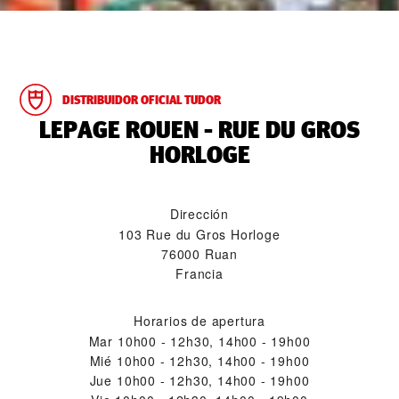
DISTRIBUIDOR OFICIAL TUDOR
‭LEPAGE ROUEN - RUE DU GROS
HORLOGE‬
Dirección
103 Rue du Gros Horloge
76000 Ruan
Francia
Horarios de apertura
Mar
10h00 - 12h30, 14h00 - 19h00
Mié
10h00 - 12h30, 14h00 - 19h00
Jue
10h00 - 12h30, 14h00 - 19h00