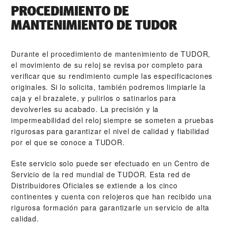
PROCEDIMIENTO DE
MANTENIMIENTO DE TUDOR
Durante el procedimiento de mantenimiento de TUDOR,
el movimiento de su reloj se revisa por completo para
verificar que su rendimiento cumple las especificaciones
originales. Si lo solicita, también podremos limpiarle la
caja y el brazalete, y pulirlos o satinarlos para
devolverles su acabado. La precisión y la
impermeabilidad del reloj siempre se someten a pruebas
rigurosas para garantizar el nivel de calidad y fiabilidad
por el que se conoce a TUDOR.
Este servicio solo puede ser efectuado en un Centro de
Servicio de la red mundial de TUDOR. Esta red de
Distribuidores Oficiales se extiende a los cinco
continentes y cuenta con relojeros que han recibido una
rigurosa formación para garantizarle un servicio de alta
calidad.