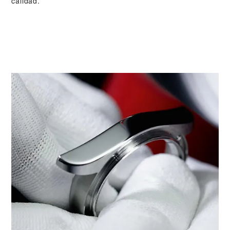
calidad.