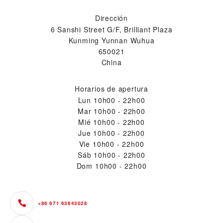
Dirección
6 Sanshi Street G/F, Brilliant Plaza
Kunming Yunnan Wuhua
650021
China
Horarios de apertura
Lun
10h00 - 22h00
Mar
10h00 - 22h00
Mié
10h00 - 22h00
Jue
10h00 - 22h00
Vie
10h00 - 22h00
Sáb
10h00 - 22h00
Dom
10h00 - 22h00
+86 871 63643028