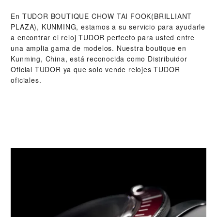
En ‭TUDOR BOUTIQUE CHOW TAI FOOK(BRILLIANT
PLAZA), KUNMING‬, estamos a su servicio para ayudarle
a encontrar el reloj TUDOR perfecto para usted entre
una amplia gama de modelos. Nuestra boutique en
Kunming, China, está reconocida como Distribuidor
Oficial TUDOR ya que solo vende relojes TUDOR
oficiales.