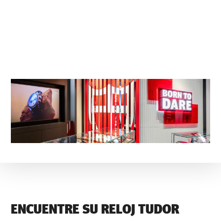
ENCUENTRE SU RELOJ TUDOR