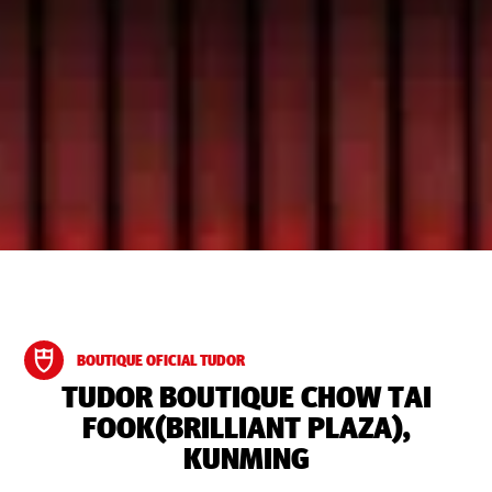
BOUTIQUE OFICIAL TUDOR
‭TUDOR BOUTIQUE CHOW TAI
FOOK(BRILLIANT PLAZA),
KUNMING‬