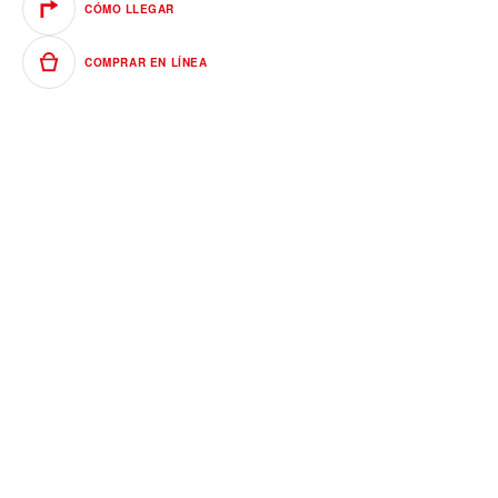
CÓMO LLEGAR
COMPRAR EN LÍNEA