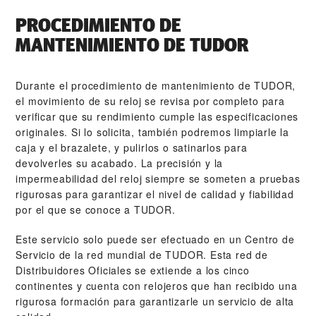
PROCEDIMIENTO DE
MANTENIMIENTO DE TUDOR
Durante el procedimiento de mantenimiento de TUDOR,
el movimiento de su reloj se revisa por completo para
verificar que su rendimiento cumple las especificaciones
originales. Si lo solicita, también podremos limpiarle la
caja y el brazalete, y pulirlos o satinarlos para
devolverles su acabado. La precisión y la
impermeabilidad del reloj siempre se someten a pruebas
rigurosas para garantizar el nivel de calidad y fiabilidad
por el que se conoce a TUDOR.
Este servicio solo puede ser efectuado en un Centro de
Servicio de la red mundial de TUDOR. Esta red de
Distribuidores Oficiales se extiende a los cinco
continentes y cuenta con relojeros que han recibido una
rigurosa formación para garantizarle un servicio de alta