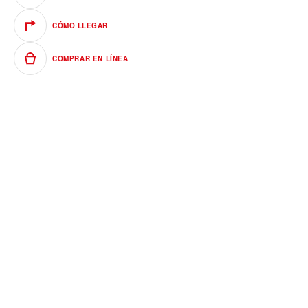
CÓMO LLEGAR
COMPRAR EN LÍNEA