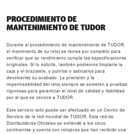
PROCEDIMIENTO DE
MANTENIMIENTO DE TUDOR
Durante el procedimiento de mantenimiento de TUDOR,
el movimiento de su reloj se revisa por completo para
verificar que su rendimiento cumple las especificaciones
originales. Si lo solicita, también podremos limpiarle la
caja y el brazalete, y pulirlos o satinarlos para
devolverles su acabado. La precisión y la
impermeabilidad del reloj siempre se someten a pruebas
rigurosas para garantizar el nivel de calidad y fiabilidad
por el que se conoce a TUDOR.
Este servicio solo puede ser efectuado en un Centro de
Servicio de la red mundial de TUDOR. Esta red de
Distribuidores Oficiales se extiende a los cinco
continentes y cuenta con relojeros que han recibido una