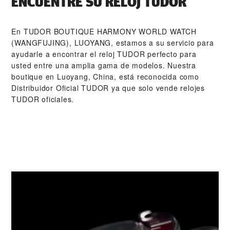
ENCUENTRE SU RELOJ TUDOR
En ‭TUDOR BOUTIQUE HARMONY WORLD WATCH
(WANGFUJING), LUOYANG‬, estamos a su servicio para
ayudarle a encontrar el reloj TUDOR perfecto para
usted entre una amplia gama de modelos. Nuestra
boutique en Luoyang, China, está reconocida como
Distribuidor Oficial TUDOR ya que solo vende relojes
TUDOR oficiales.