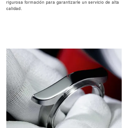
rigurosa formación para garantizarle un servicio de alta
calidad.