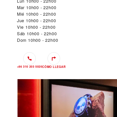
Lun
10h00 - 22h00
Mar
10h00 - 22h00
Mié
10h00 - 22h00
Jue
10h00 - 22h00
Vie
10h00 - 22h00
Sáb
10h00 - 22h00
Dom
10h00 - 22h00
+86 310 203 5020
CÓMO LLEGAR