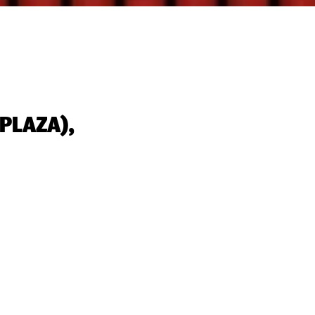
PLAZA),