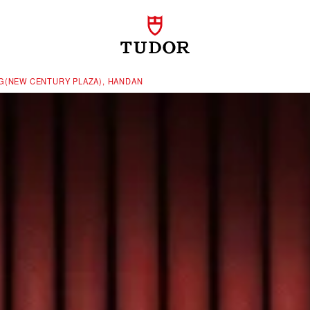
(NEW CENTURY PLAZA), HANDAN‬