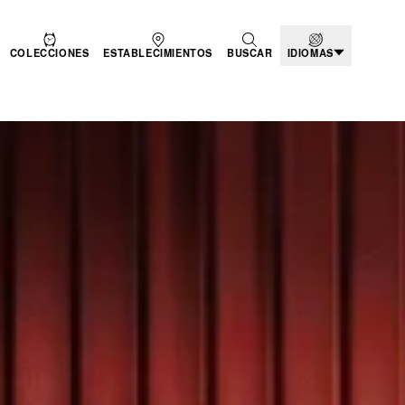
COLECCIONES
ESTABLECIMIENTOS
BUSCAR
IDIOMAS