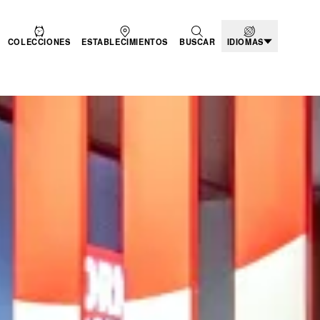
COLECCIONES
ESTABLECIMIENTOS
BUSCAR
IDIOMAS