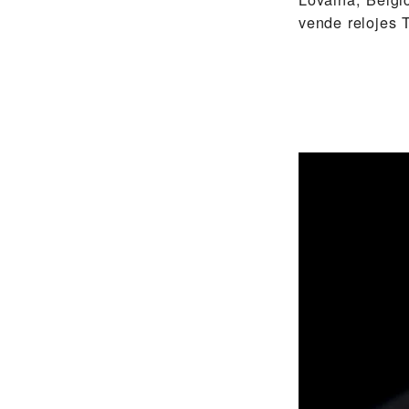
vende relojes 