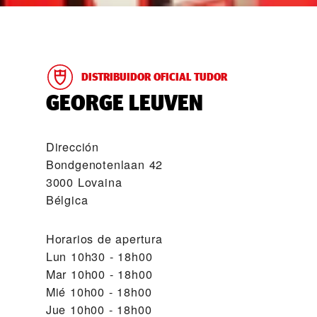
DISTRIBUIDOR OFICIAL TUDOR
‭GEORGE LEUVEN‬
Dirección
Bondgenotenlaan 42
3000 Lovaina
Bélgica
Horarios de apertura
Lun
10h30 - 18h00
Mar
10h00 - 18h00
Mié
10h00 - 18h00
Jue
10h00 - 18h00