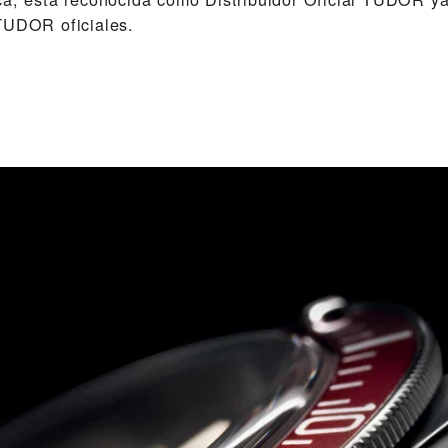
TUDOR oficiales.