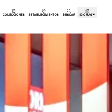
COLECCIONES
ESTABLECIMIENTOS
BUSCAR
IDIOMAS