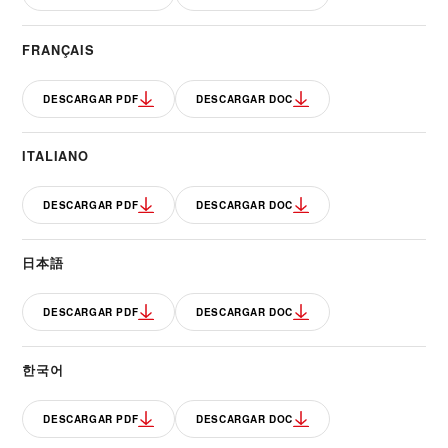
FRANÇAIS
DESCARGAR PDF
DESCARGAR DOC
ITALIANO
DESCARGAR PDF
DESCARGAR DOC
日本語
DESCARGAR PDF
DESCARGAR DOC
한국어
DESCARGAR PDF
DESCARGAR DOC