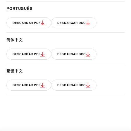
PORTUGUÊS
DESCARGAR PDF
DESCARGAR DOC
简体中文
DESCARGAR PDF
DESCARGAR DOC
繁體中文
DESCARGAR PDF
DESCARGAR DOC