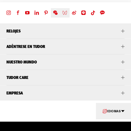
RELOJES
ADÉNTRESE EN TUDOR
NUESTRO MUNDO
TUDOR CARE
EMPRESA
IDIOMAS