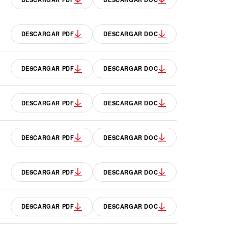
DESCARGAR PDF
DESCARGAR DOC
DESCARGAR PDF
DESCARGAR DOC
DESCARGAR PDF
DESCARGAR DOC
DESCARGAR PDF
DESCARGAR DOC
DESCARGAR PDF
DESCARGAR DOC
DESCARGAR PDF
DESCARGAR DOC