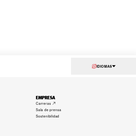
IDIOMAS
EMPRESA
Carreras
Sala de prensa
Sostenibilidad