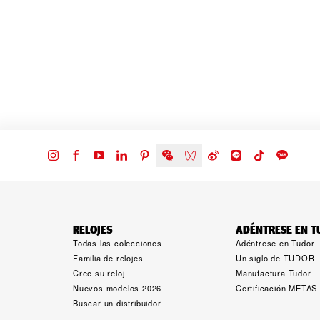
RELOJES
ADÉNTRESE EN 
Todas las colecciones
Adéntrese en Tudor
Familia de relojes
Un siglo de TUDOR
Cree su reloj
Manufactura Tudor
Nuevos modelos 2026
Certificación METAS
Buscar un distribuidor