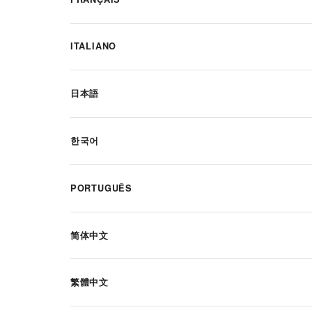
ITALIANO
日本語
한국어
PORTUGUÊS
简体中文
繁體中文