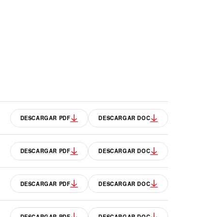
DESCARGAR PDF
DESCARGAR DOC
DESCARGAR PDF
DESCARGAR DOC
DESCARGAR PDF
DESCARGAR DOC
DESCARGAR PDF
DESCARGAR DOC