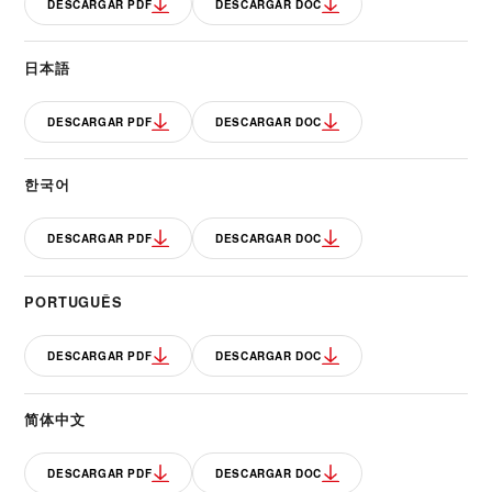
DESCARGAR PDF
DESCARGAR DOC
日本語
DESCARGAR PDF
DESCARGAR DOC
한국어
DESCARGAR PDF
DESCARGAR DOC
PORTUGUÊS
DESCARGAR PDF
DESCARGAR DOC
简体中文
DESCARGAR PDF
DESCARGAR DOC