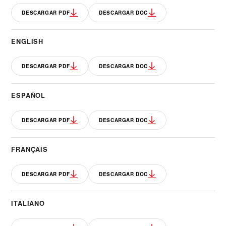
DESCARGAR PDF
DESCARGAR DOC
ENGLISH
DESCARGAR PDF
DESCARGAR DOC
ESPAÑOL
DESCARGAR PDF
DESCARGAR DOC
FRANÇAIS
DESCARGAR PDF
DESCARGAR DOC
ITALIANO