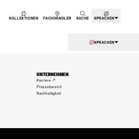
KOLLEKTIONEN
FACHHÄNDLER
SUCHE
SPRACHEN
SPRACHEN
UNTERNEHMEN
Karriere
Pressebereich
Nachhaltigkeit