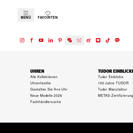
MENÜ
FAVORITEN
UHREN
TUDOR EINBLICK
Alle Kollektionen
Tudor Einblicke
Uhrenfamilie
100 Jahre TUDOR
Gestalten Sie Ihre Uhr
Tudor Manufaktur
Neue Modelle 2026
METAS-Zertifizierun
Fachhändlersuche