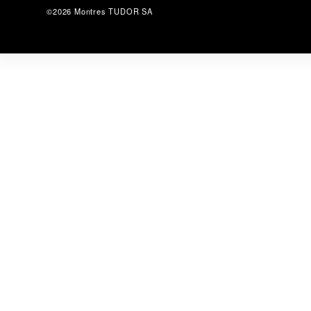
©2026 Montres TUDOR SA