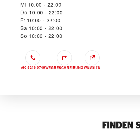
Mi
10:00 - 22:00
Do
10:00 - 22:00
Fr
10:00 - 22:00
Sa
10:00 - 22:00
So
10:00 - 22:00
+60 5246 0749
WEBSITE
WEGBESCHREIBUNG
FINDEN 