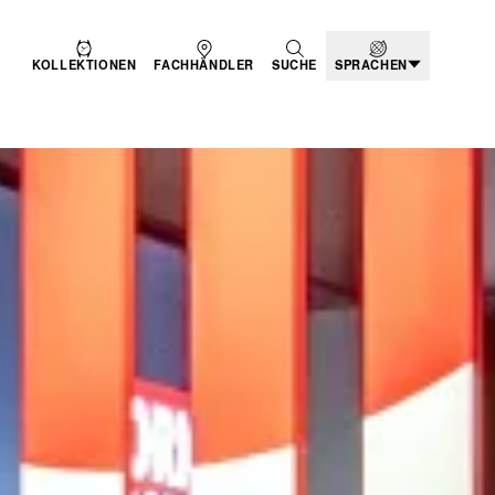
KOLLEKTIONEN
FACHHÄNDLER
SUCHE
SPRACHEN