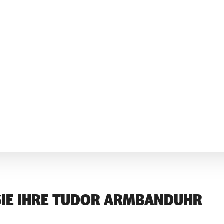
SIE IHRE TUDOR ARMBANDUHR