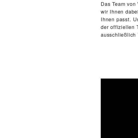
Das Team von 
wir Ihnen dabe
Ihnen passt. U
der offizielle
ausschließlich