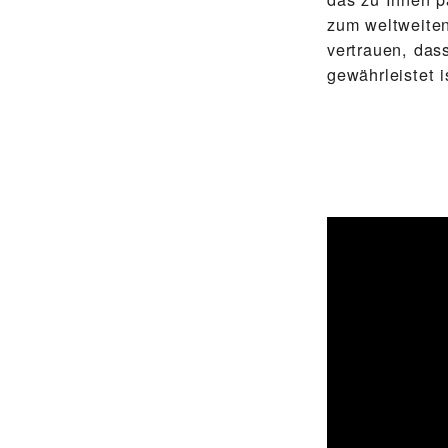
zum weltweiten
vertrauen, das
gewährleistet i