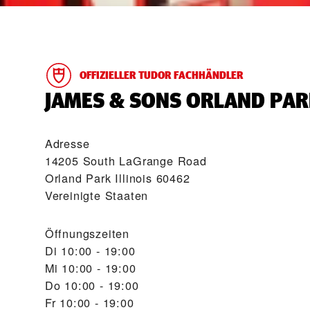
OFFIZIELLER TUDOR FACHHÄNDLER
‭JAMES & SONS ORLAND PAR
Adresse
14205 South LaGrange Road
Orland Park Illinois 60462
Vereinigte Staaten
Öffnungszeiten
Di
10:00 - 19:00
Mi
10:00 - 19:00
Do
10:00 - 19:00
Fr
10:00 - 19:00