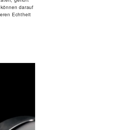
 können darauf
eren Echtheit