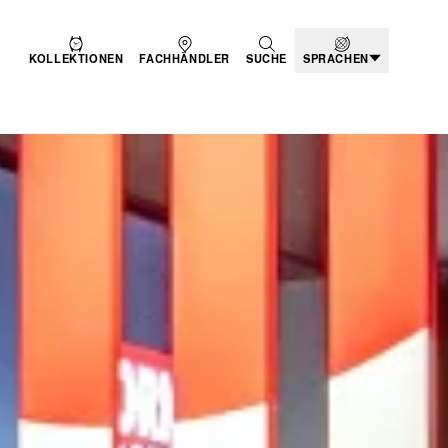
KOLLEKTIONEN
FACHHÄNDLER
SUCHE
SPRACHEN