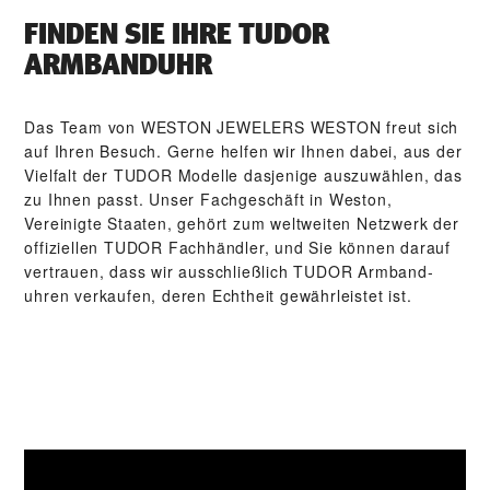
FINDEN SIE IHRE TUDOR
ARMBANDUHR
Das Team von ‭WESTON JEWELERS WESTON‬ freut sich
auf Ihren Besuch. Gerne helfen wir Ihnen dabei, aus der
Vielfalt der TUDOR Modelle dasjenige auszuwählen, das
zu Ihnen passt. Unser Fach­geschäft in Weston,
Vereinigte Staaten, gehört zum weltweiten Netzwerk der
offiziellen TUDOR Fachhändler, und Sie können darauf
vertrauen, dass wir ausschließlich TUDOR Arm­band­
uhren verkaufen, deren Echtheit gewährleistet ist.