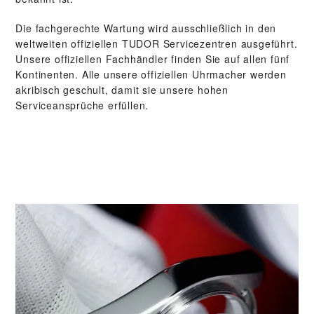
Die fachgerechte Wartung wird ausschließlich in den
weltweiten offiziellen TUDOR Servicezentren ausgeführt.
Unsere offiziellen Fachhändler finden Sie auf allen fünf
Kontinenten. Alle unsere offiziellen Uhrmacher werden
akribisch geschult, damit sie unsere hohen
Serviceansprüche erfüllen.