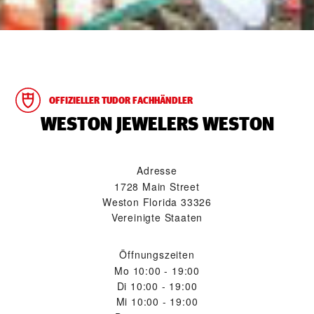
OFFIZIELLER TUDOR FACHHÄNDLER
‭WESTON JEWELERS WESTON‬
Adresse
1728 Main Street
Weston Florida 33326
Vereinigte Staaten
Öffnungszeiten
Mo
10:00 - 19:00
Di
10:00 - 19:00
Mi
10:00 - 19:00