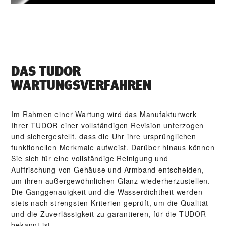
DAS TUDOR
WARTUNGSVERFAHREN
Im Rahmen einer Wartung wird das Manufakturwerk
Ihrer TUDOR einer vollständigen Revision unterzogen
und sichergestellt, dass die Uhr ihre ursprünglichen
funktionellen Merkmale aufweist. Darüber hinaus können
Sie sich für eine vollständige Reinigung und
Auffrischung von Gehäuse und Armband entscheiden,
um ihren außergewöhnlichen Glanz wiederherzustellen.
Die Gang­genauigkeit und die Wasser­dichtheit werden
stets nach strengsten Kriterien geprüft, um die Qualität
und die Zuverlässigkeit zu garantieren, für die TUDOR
bekannt ist.