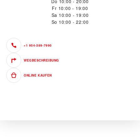
Do
10:00 - 20:00
Fr
10:00 - 19:00
Sa
10:00 - 19:00
So
10:00 - 22:00
+1 954-389-7990
WEGBESCHREIBUNG
ONLINE KAUFEN