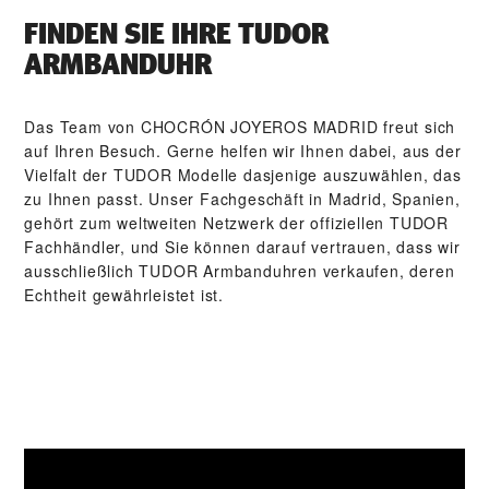
FINDEN SIE IHRE TUDOR
ARMBANDUHR
Das Team von ‭CHOCRÓN JOYEROS MADRID‬ freut sich
auf Ihren Besuch. Gerne helfen wir Ihnen dabei, aus der
Vielfalt der TUDOR Modelle dasjenige auszuwählen, das
zu Ihnen passt. Unser Fach­geschäft in Madrid, Spanien,
gehört zum weltweiten Netzwerk der offiziellen TUDOR
Fachhändler, und Sie können darauf vertrauen, dass wir
ausschließlich TUDOR Arm­band­uhren verkaufen, deren
Echtheit gewährleistet ist.