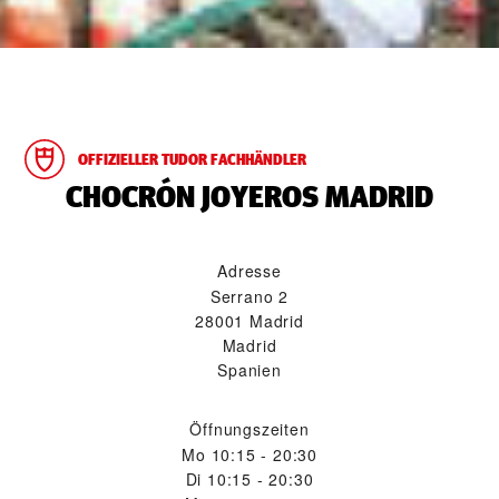
OFFIZIELLER TUDOR FACHHÄNDLER
‭CHOCRÓN JOYEROS MADRID‬
Adresse
Serrano 2
28001 Madrid
Madrid
Spanien
Öffnungszeiten
Mo
10:15 - 20:30
Di
10:15 - 20:30