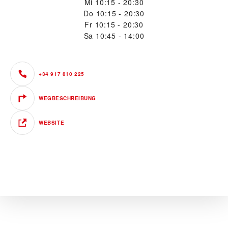
Mi
10:15 - 20:30
Do
10:15 - 20:30
Fr
10:15 - 20:30
Sa
10:45 - 14:00
+34 917 810 225
WEGBESCHREIBUNG
WEBSITE