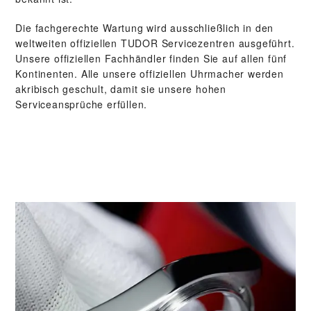
Die fachgerechte Wartung wird ausschließlich in den
weltweiten offiziellen TUDOR Servicezentren ausgeführt.
Unsere offiziellen Fachhändler finden Sie auf allen fünf
Kontinenten. Alle unsere offiziellen Uhrmacher werden
akribisch geschult, damit sie unsere hohen
Serviceansprüche erfüllen.