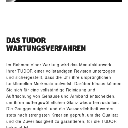
DAS TUDOR
WARTUNGSVERFAHREN
Im Rahmen einer Wartung wird das Manufakturwerk
Ihrer TUDOR einer vollständigen Revision unterzogen
und sichergestellt, dass die Uhr ihre ursprünglichen
funktionellen Merkmale aufweist. Darüber hinaus können
Sie sich für eine vollständige Reinigung und
Auffrischung von Gehäuse und Armband entscheiden,
um ihren außergewöhnlichen Glanz wiederherzustellen.
Die Gang­genauigkeit und die Wasser­dichtheit werden
stets nach strengsten Kriterien geprüft, um die Qualität
und die Zuverlässigkeit zu garantieren, für die TUDOR
bekannt ist.